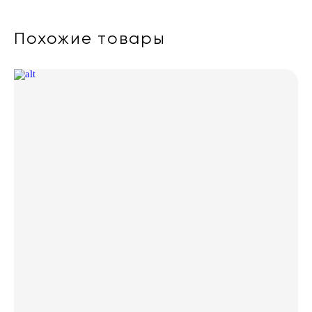
Похожие товары