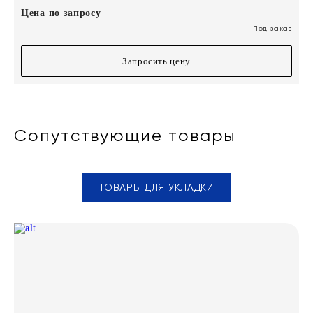
Цена по запросу
Под заказ
Запросить цену
Сопутствующие товары
ТОВАРЫ ДЛЯ УКЛАДКИ