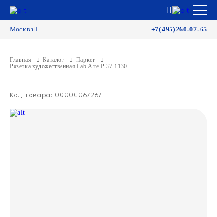
Москва
+7(495)260-07-65
Главная
Каталог
Паркет
Розетка художественная Lab Arte Р 37 1130
Код товара: 00000067267