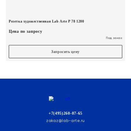
Розетка художественная Lab Arte Р 78 1200
Цена по запросу
Под заказ
Запросить цену
+7(495)260-07-65
zakaz@lab-arte.ru