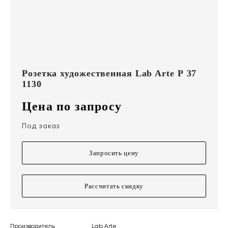
Розетка художественная Lab Arte Р 37
1130
Цена по запросу
Под заказ
Запросить цену
Рассчитать скидку
Производитель
Lab Arte