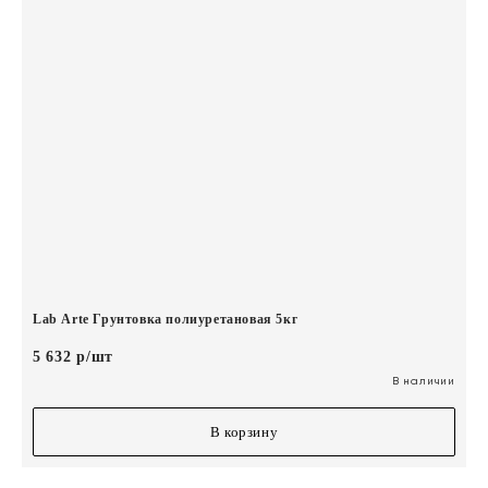
Lab Arte Грунтовка полиуретановая 5кг
5 632 р/шт
В наличии
В корзину