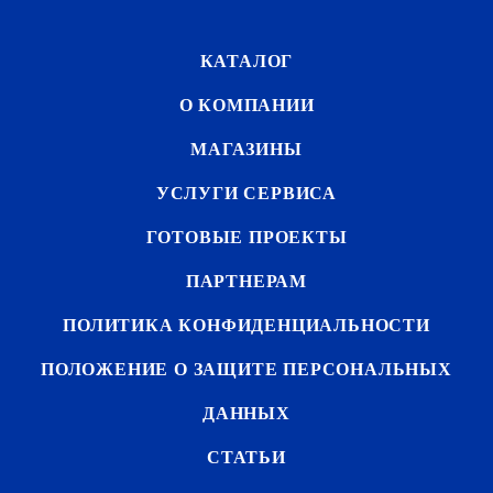
КАТАЛОГ
О КОМПАНИИ
МАГАЗИНЫ
УСЛУГИ СЕРВИСА
ГОТОВЫЕ ПРОЕКТЫ
ПАРТНЕРАМ
ПОЛИТИКА КОНФИДЕНЦИАЛЬНОСТИ
ПОЛОЖЕНИЕ О ЗАЩИТЕ ПЕРСОНАЛЬНЫХ
ДАННЫХ
СТАТЬИ