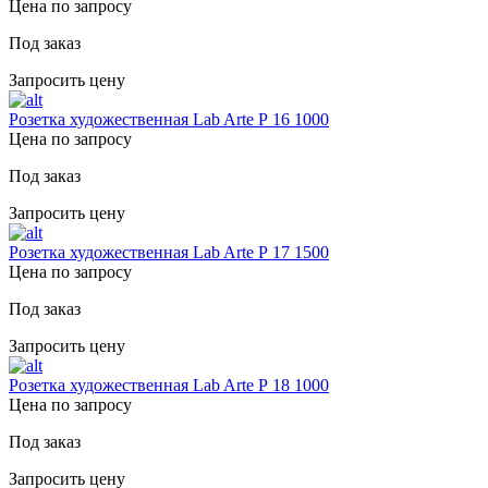
Цена по запросу
Под заказ
Запросить цену
Розетка художественная Lab Arte Р 16 1000
Цена по запросу
Под заказ
Запросить цену
Розетка художественная Lab Arte Р 17 1500
Цена по запросу
Под заказ
Запросить цену
Розетка художественная Lab Arte Р 18 1000
Цена по запросу
Под заказ
Запросить цену