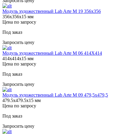
Запросить цену
Модуль художественный Lab Arte М 19 356х356
356х356х15 мм
Цена по запросу
Под заказ
Запросить цену
Модуль художественный Lab Arte М 06 414Х414
414х414х15 мм
Цена по запросу
Под заказ
Запросить цену
Модуль художественный Lab Arte М 09 479,5х479,5
479.5х479.5х15 мм
Цена по запросу
Под заказ
Запросить цену