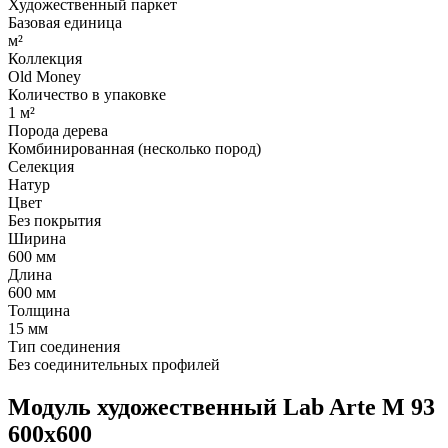
Художественный паркет
Базовая единица
м²
Коллекция
Old Money
Количество в упаковке
1 м²
Порода дерева
Комбинированная (несколько пород)
Селекция
Натур
Цвет
Без покрытия
Ширина
600 мм
Длина
600 мм
Толщина
15 мм
Тип соединения
Без соединительных профилей
Модуль художественный Lab Arte М 93
600х600