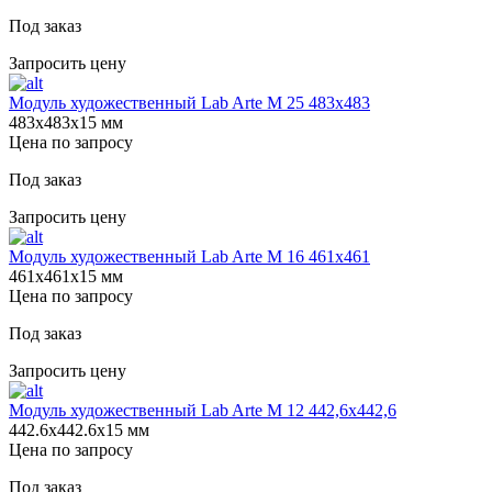
Под заказ
Запросить цену
Модуль художественный Lab Arte М 25 483х483
483х483х15 мм
Цена по запросу
Под заказ
Запросить цену
Модуль художественный Lab Arte М 16 461х461
461х461х15 мм
Цена по запросу
Под заказ
Запросить цену
Модуль художественный Lab Arte М 12 442,6х442,6
442.6х442.6х15 мм
Цена по запросу
Под заказ