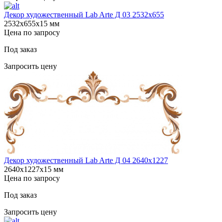
Декор художественный Lab Arte Д 03 2532x655
2532х655х15 мм
Цена по запросу
Под заказ
Запросить цену
Декор художественный Lab Arte Д 04 2640х1227
2640х1227х15 мм
Цена по запросу
Под заказ
Запросить цену