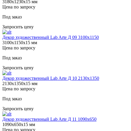
3180х1230х15 мм
Цена по запросу
Под заказ
Запросить цену
Декор художественный Lab Arte Д 09 3100х1150
3100х1150х15 мм
Цена по запросу
Под заказ
Запросить цену
Декор художественный Lab Arte Д 10 2130х1350
2130х1350х15 мм
Цена по запросу
Под заказ
Запросить цену
Декор художественный Lab Arte Д 11 1090х650
1090х650х15 мм
Цена по запросу