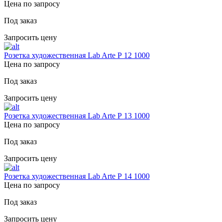
Цена по запросу
Под заказ
Запросить цену
Розетка художественная Lab Arte Р 12 1000
Цена по запросу
Под заказ
Запросить цену
Розетка художественная Lab Arte Р 13 1000
Цена по запросу
Под заказ
Запросить цену
Розетка художественная Lab Arte Р 14 1000
Цена по запросу
Под заказ
Запросить цену