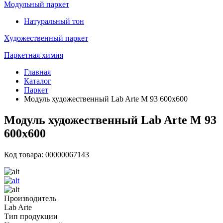
Модульный паркет
Натуральный тон
Художественный паркет
Паркетная химия
Главная
Каталог
Паркет
Модуль художественный Lab Arte М 93 600х600
Модуль художественный Lab Arte М 93
600х600
Код товара: 00000067143
Производитель
Lab Arte
Тип продукции