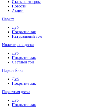
Стать партнером
Новости
Акции
Паркет
Дуб
Покрытие лак
Натуральный тон
Инженерная доска
Дуб
Покрытие лак
Светлый тон
Паркет Ёлка
Дуб
Покрытие лак
Паркетная доска
Дуб
Покрытие лак