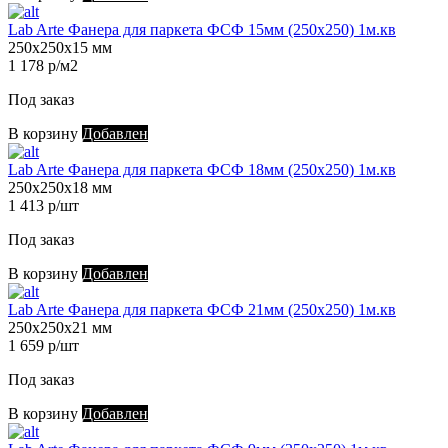
Lab Arte Фанера для паркета ФСФ 15мм (250х250) 1м.кв
250х250х15 мм
1 178 р/м2
Под заказ
В корзину
Добавлен
Lab Arte Фанера для паркета ФСФ 18мм (250х250) 1м.кв
250х250х18 мм
1 413 р/шт
Под заказ
В корзину
Добавлен
Lab Arte Фанера для паркета ФСФ 21мм (250х250) 1м.кв
250х250х21 мм
1 659 р/шт
Под заказ
В корзину
Добавлен