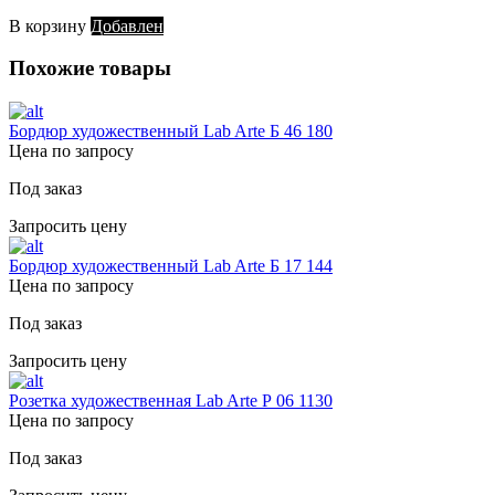
В корзину
Добавлен
Похожие товары
Бордюр художественный Lab Arte Б 46 180
Цена по запросу
Под заказ
Запросить цену
Бордюр художественный Lab Arte Б 17 144
Цена по запросу
Под заказ
Запросить цену
Розетка художественная Lab Arte Р 06 1130
Цена по запросу
Под заказ