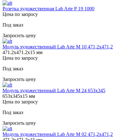
Розетка художественная Lab Arte Р 19 1000
Цена по запросу
Под заказ
Запросить цену
Модуль художественный Lab Arte М 10 471,2х471,2
471.2х471.2х15 мм
Цена по запросу
Под заказ
Запросить цену
Модуль художественный Lab Arte М 24 653х345
653х345х15 мм
Цена по запросу
Под заказ
Запросить цену
Модуль художественный Lab Arte М 02 471,2х471,2
471.2х471.2х15 мм