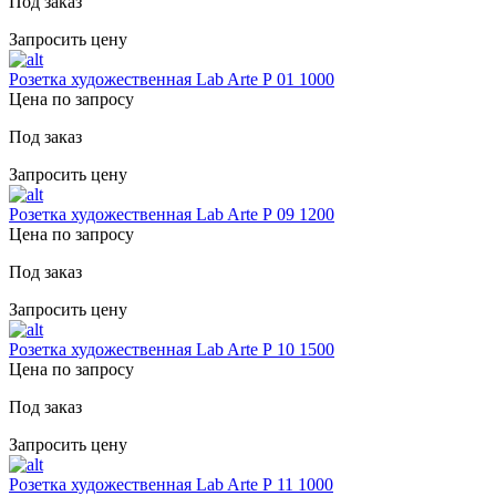
Под заказ
Запросить цену
Розетка художественная Lab Arte Р 01 1000
Цена по запросу
Под заказ
Запросить цену
Розетка художественная Lab Arte Р 09 1200
Цена по запросу
Под заказ
Запросить цену
Розетка художественная Lab Arte Р 10 1500
Цена по запросу
Под заказ
Запросить цену
Розетка художественная Lab Arte Р 11 1000