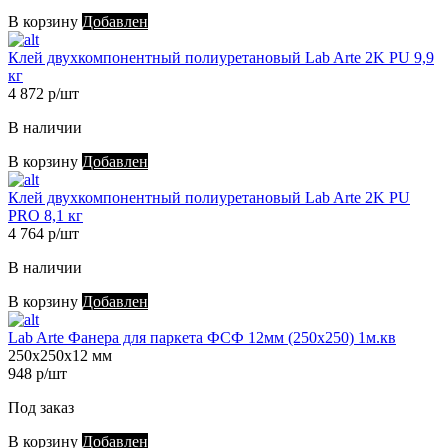
В корзину
Добавлен
Клей двухкомпонентный полиуретановый Lab Arte 2K PU 9,9
кг
4 872 р/шт
В наличии
В корзину
Добавлен
Клей двухкомпонентный полиуретановый Lab Arte 2K PU
PRO 8,1 кг
4 764 р/шт
В наличии
В корзину
Добавлен
Lab Arte Фанера для паркета ФСФ 12мм (250х250) 1м.кв
250х250х12 мм
948 р/шт
Под заказ
В корзину
Добавлен