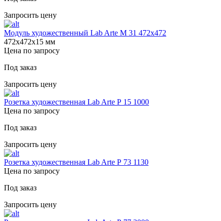
Запросить цену
Модуль художественный Lab Arte М 31 472х472
472х472х15 мм
Цена по запросу
Под заказ
Запросить цену
Розетка художественная Lab Arte Р 15 1000
Цена по запросу
Под заказ
Запросить цену
Розетка художественная Lab Arte Р 73 1130
Цена по запросу
Под заказ
Запросить цену