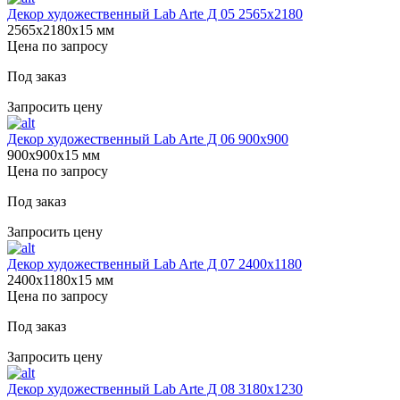
Декор художественный Lab Arte Д 05 2565х2180
2565х2180х15 мм
Цена по запросу
Под заказ
Запросить цену
Декор художественный Lab Arte Д 06 900х900
900х900х15 мм
Цена по запросу
Под заказ
Запросить цену
Декор художественный Lab Arte Д 07 2400х1180
2400х1180х15 мм
Цена по запросу
Под заказ
Запросить цену
Декор художественный Lab Arte Д 08 3180х1230