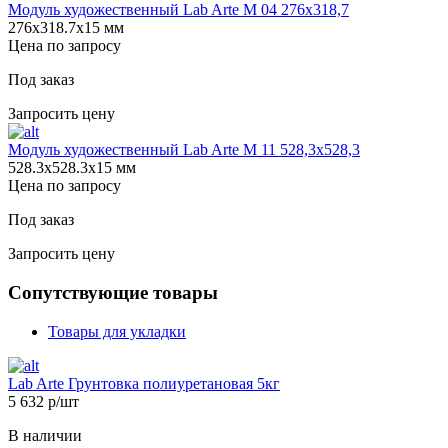
Модуль художественный Lab Arte М 04 276х318,7
276х318.7х15 мм
Цена по запросу
Под заказ
Запросить цену
Модуль художественный Lab Arte М 11 528,3х528,3
528.3х528.3х15 мм
Цена по запросу
Под заказ
Запросить цену
Сопутствующие товары
Товары для укладки
Lab Arte Грунтовка полиуретановая 5кг
5 632 р/шт
В наличии