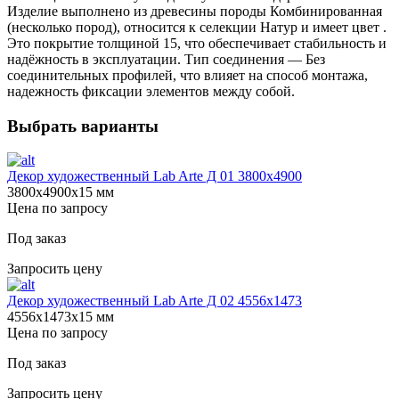
Изделие выполнено из древесины породы Комбинированная
(несколько пород), относится к селекции Натур и имеет цвет .
Это покрытие толщиной 15, что обеспечивает стабильность и
надёжность в эксплуатации. Тип соединения — Без
соединительных профилей, что влияет на способ монтажа,
надежность фиксации элементов между собой.
Выбрать варианты
Декор художественный Lab Arte Д 01 3800х4900
3800х4900х15 мм
Цена по запросу
Под заказ
Запросить цену
Декор художественный Lab Arte Д 02 4556x1473
4556х1473х15 мм
Цена по запросу
Под заказ
Запросить цену