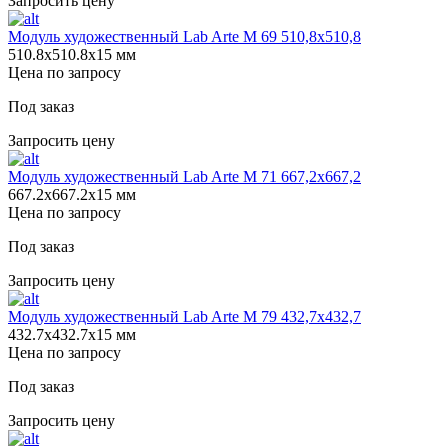
Запросить цену
Модуль художественный Lab Arte М 69 510,8х510,8
510.8х510.8х15 мм
Цена по запросу
Под заказ
Запросить цену
Модуль художественный Lab Arte М 71 667,2х667,2
667.2х667.2х15 мм
Цена по запросу
Под заказ
Запросить цену
Модуль художественный Lab Arte М 79 432,7х432,7
432.7х432.7х15 мм
Цена по запросу
Под заказ
Запросить цену