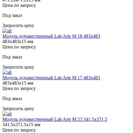
Цена по запросу
Под заказ
Запросить цену
Модуль художественный Lab Arte М 18 483х483
483х483х15 мм
Цена по запросу
Под заказ
Запросить цену
Модуль художественный Lab Arte М 17 483х483
483х483х15 мм
Цена по запросу
Под заказ
Запросить цену
Модуль художественный Lab Arte М 23 341,5х371,5
341.5х371.5х15 мм
Цена по запросу