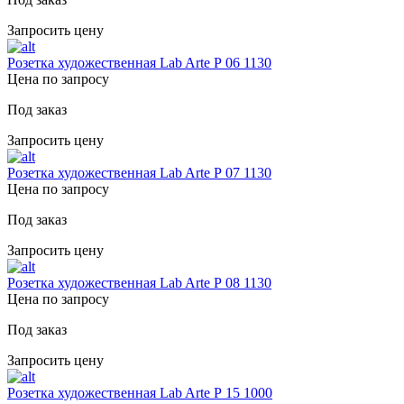
Запросить цену
Розетка художественная Lab Arte Р 06 1130
Цена по запросу
Под заказ
Запросить цену
Розетка художественная Lab Arte Р 07 1130
Цена по запросу
Под заказ
Запросить цену
Розетка художественная Lab Arte Р 08 1130
Цена по запросу
Под заказ
Запросить цену
Розетка художественная Lab Arte Р 15 1000