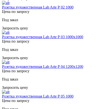
Розетка художественная Lab Arte Р 02 1000
Цена по запросу
Под заказ
Запросить цену
Розетка художественная Lab Arte Р 03 1000х1000
Цена по запросу
Под заказ
Запросить цену
Розетка художественная Lab Arte Р 04 1200х1200
Цена по запросу
Под заказ
Запросить цену
Розетка художественная Lab Arte Р 05 1000
Цена по запросу
Под заказ