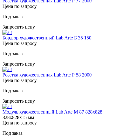
Розетка художественная Lab Arte Р 77 2000
Цена по запросу
Под заказ
Запросить цену
Бордюр художественный Lab Arte Б 35 150
Цена по запросу
Под заказ
Запросить цену
Розетка художественная Lab Arte Р 58 2000
Цена по запросу
Под заказ
Запросить цену
Модуль художественный Lab Arte М 87 828х828
828х828х15 мм
Цена по запросу
Под заказ