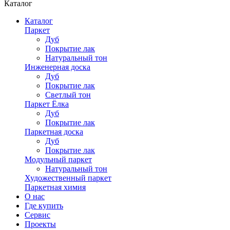
Каталог
Каталог
Паркет
Дуб
Покрытие лак
Натуральный тон
Инженерная доска
Дуб
Покрытие лак
Светлый тон
Паркет Ёлка
Дуб
Покрытие лак
Паркетная доска
Дуб
Покрытие лак
Модульный паркет
Натуральный тон
Художественный паркет
Паркетная химия
О нас
Где купить
Сервис
Проекты