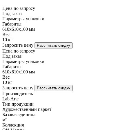
Цена по запросу
Под заказ
Параметры упаковки
Габариты
610х610х100 мм
Вес
10 кг
Запросить цену
Рассчитать скидку
Цена по запросу
Под заказ
Параметры упаковки
Габариты
610х610х100 мм
Вес
10 кг
Запросить цену
Рассчитать скидку
Производитель
Lab Arte
Тип продукции
Художественный паркет
Базовая единица
м²
Коллекция