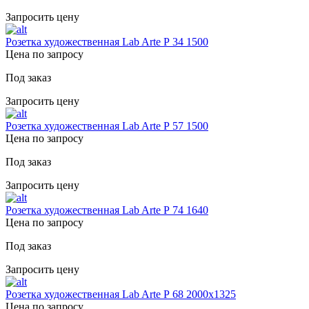
Запросить цену
Розетка художественная Lab Arte Р 34 1500
Цена по запросу
Под заказ
Запросить цену
Розетка художественная Lab Arte Р 57 1500
Цена по запросу
Под заказ
Запросить цену
Розетка художественная Lab Arte Р 74 1640
Цена по запросу
Под заказ
Запросить цену
Розетка художественная Lab Arte Р 68 2000х1325
Цена по запросу