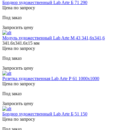
Бордюр художественный Lab Arte Б 71 290
Цена по запросу
Под заказ
Запросить цену
Модуль художественный Lab Arte М 43 341,6х341,6
341.6х341.6х15 мм
Цена по запросу
Под заказ
Запросить цену
Розетка художественная Lab Arte Р 61 1000х1000
Цена по запросу
Под заказ
Запросить цену
Бордюр художественный Lab Arte Б 51 150
Цена по запросу
Под заказ