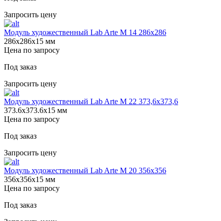
Запросить цену
Модуль художественный Lab Arte М 14 286х286
286х286х15 мм
Цена по запросу
Под заказ
Запросить цену
Модуль художественный Lab Arte М 22 373,6х373,6
373.6х373.6х15 мм
Цена по запросу
Под заказ
Запросить цену
Модуль художественный Lab Arte М 20 356х356
356х356х15 мм
Цена по запросу
Под заказ