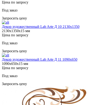
Цена по запросу
Под заказ
Запросить цену
Декор художественный Lab Arte Д 10 2130х1350
2130х1350х15 мм
Цена по запросу
Под заказ
Запросить цену
Декор художественный Lab Arte Д 11 1090х650
1090х650х15 мм
Цена по запросу
Под заказ
Запросить цену