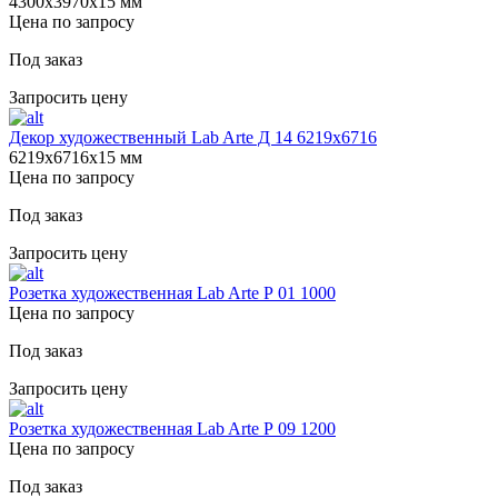
4300х3970х15 мм
Цена по запросу
Под заказ
Запросить цену
Декор художественный Lab Arte Д 14 6219х6716
6219х6716х15 мм
Цена по запросу
Под заказ
Запросить цену
Розетка художественная Lab Arte Р 01 1000
Цена по запросу
Под заказ
Запросить цену
Розетка художественная Lab Arte Р 09 1200
Цена по запросу
Под заказ