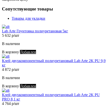
Сопутствующие товары
Товары для укладки
Lab Arte Грунтовка полиуретановая 5кг
5 632 р/шт
В наличии
В корзину
Добавлен
Клей двухкомпонентный полиуретановый Lab Arte 2K PU 9,9
кг
4 872 р/шт
В наличии
В корзину
Добавлен
Клей двухкомпонентный полиуретановый Lab Arte 2K PU
PRO 8,1 кг
4 764 р/шт