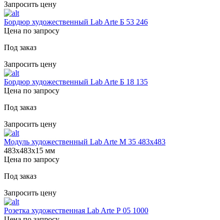
Запросить цену
Бордюр художественный Lab Arte Б 53 246
Цена по запросу
Под заказ
Запросить цену
Бордюр художественный Lab Arte Б 18 135
Цена по запросу
Под заказ
Запросить цену
Модуль художественный Lab Arte М 35 483х483
483х483х15 мм
Цена по запросу
Под заказ
Запросить цену
Розетка художественная Lab Arte Р 05 1000
Цена по запросу