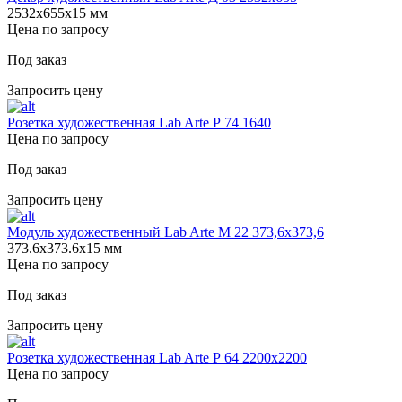
2532х655х15 мм
Цена по запросу
Под заказ
Запросить цену
Розетка художественная Lab Arte Р 74 1640
Цена по запросу
Под заказ
Запросить цену
Модуль художественный Lab Arte М 22 373,6х373,6
373.6х373.6х15 мм
Цена по запросу
Под заказ
Запросить цену
Розетка художественная Lab Arte Р 64 2200х2200
Цена по запросу