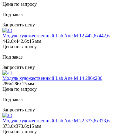
Цена по запросу
Под заказ
Запросить цену
Модуль художественный Lab Arte М 12 442,6х442,6
442.6х442.6х15 мм
Цена по запросу
Под заказ
Запросить цену
Модуль художественный Lab Arte М 14 286х286
286х286х15 мм
Цена по запросу
Под заказ
Запросить цену
Модуль художественный Lab Arte М 22 373,6х373,6
373.6х373.6х15 мм
Цена по запросу