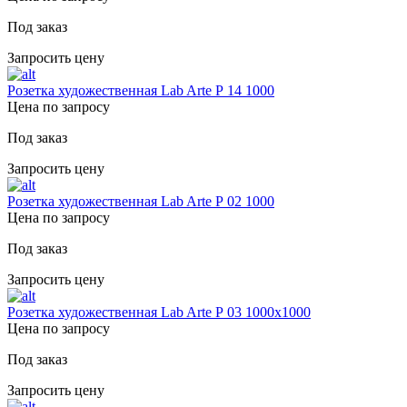
Под заказ
Запросить цену
Розетка художественная Lab Arte Р 14 1000
Цена по запросу
Под заказ
Запросить цену
Розетка художественная Lab Arte Р 02 1000
Цена по запросу
Под заказ
Запросить цену
Розетка художественная Lab Arte Р 03 1000х1000
Цена по запросу
Под заказ
Запросить цену