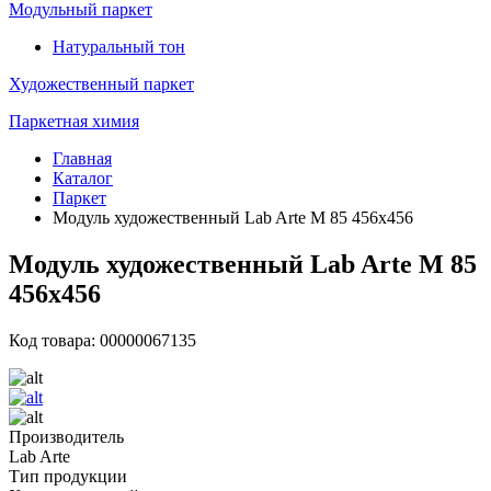
Модульный паркет
Натуральный тон
Художественный паркет
Паркетная химия
Главная
Каталог
Паркет
Модуль художественный Lab Arte М 85 456х456
Модуль художественный Lab Arte М 85
456х456
Код товара: 00000067135
Производитель
Lab Arte
Тип продукции