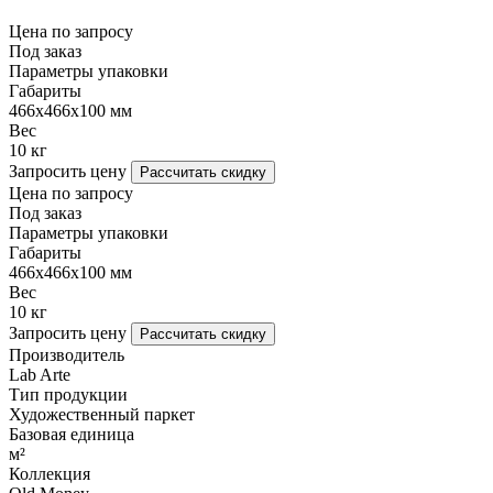
Цена по запросу
Под заказ
Параметры упаковки
Габариты
466х466х100 мм
Вес
10 кг
Запросить цену
Рассчитать скидку
Цена по запросу
Под заказ
Параметры упаковки
Габариты
466х466х100 мм
Вес
10 кг
Запросить цену
Рассчитать скидку
Производитель
Lab Arte
Тип продукции
Художественный паркет
Базовая единица
м²
Коллекция