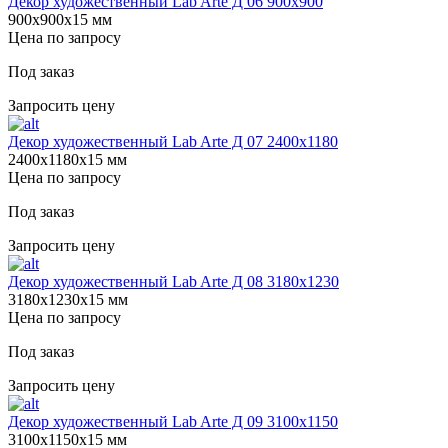
Декор художественный Lab Arte Д 06 900х900
900х900х15 мм
Цена по запросу
Под заказ
Запросить цену
Декор художественный Lab Arte Д 07 2400х1180
2400х1180х15 мм
Цена по запросу
Под заказ
Запросить цену
Декор художественный Lab Arte Д 08 3180х1230
3180х1230х15 мм
Цена по запросу
Под заказ
Запросить цену
Декор художественный Lab Arte Д 09 3100х1150
3100х1150х15 мм