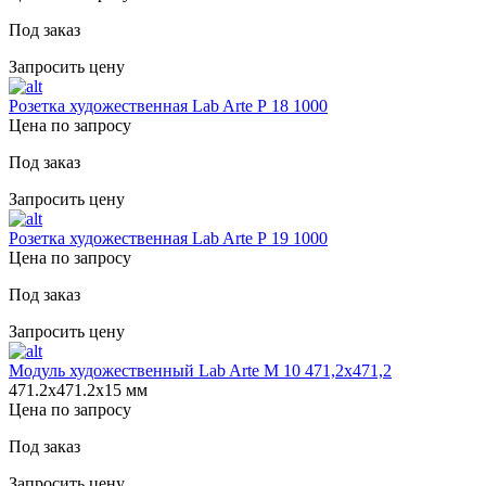
Под заказ
Запросить цену
Розетка художественная Lab Arte Р 18 1000
Цена по запросу
Под заказ
Запросить цену
Розетка художественная Lab Arte Р 19 1000
Цена по запросу
Под заказ
Запросить цену
Модуль художественный Lab Arte М 10 471,2х471,2
471.2х471.2х15 мм
Цена по запросу
Под заказ
Запросить цену