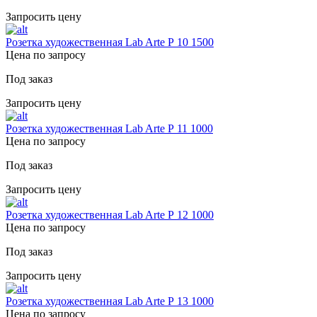
Запросить цену
Розетка художественная Lab Arte Р 10 1500
Цена по запросу
Под заказ
Запросить цену
Розетка художественная Lab Arte Р 11 1000
Цена по запросу
Под заказ
Запросить цену
Розетка художественная Lab Arte Р 12 1000
Цена по запросу
Под заказ
Запросить цену
Розетка художественная Lab Arte Р 13 1000
Цена по запросу