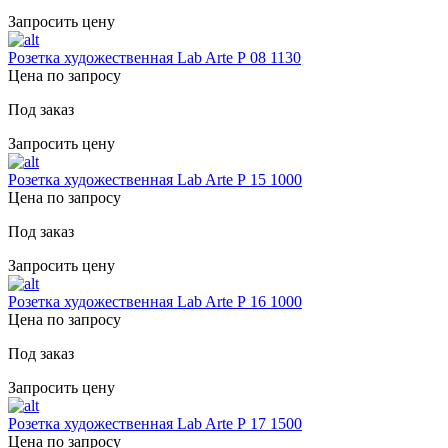
Запросить цену
Розетка художественная Lab Arte Р 08 1130
Цена по запросу
Под заказ
Запросить цену
Розетка художественная Lab Arte Р 15 1000
Цена по запросу
Под заказ
Запросить цену
Розетка художественная Lab Arte Р 16 1000
Цена по запросу
Под заказ
Запросить цену
Розетка художественная Lab Arte Р 17 1500
Цена по запросу