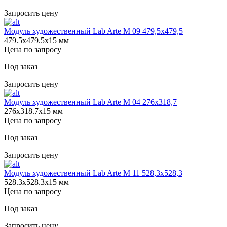
Запросить цену
Модуль художественный Lab Arte М 09 479,5х479,5
479.5х479.5х15 мм
Цена по запросу
Под заказ
Запросить цену
Модуль художественный Lab Arte М 04 276х318,7
276х318.7х15 мм
Цена по запросу
Под заказ
Запросить цену
Модуль художественный Lab Arte М 11 528,3х528,3
528.3х528.3х15 мм
Цена по запросу
Под заказ
Запросить цену