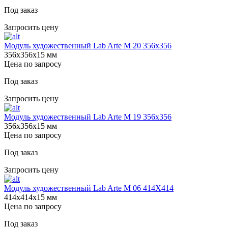
Под заказ
Запросить цену
Модуль художественный Lab Arte М 20 356х356
356х356х15 мм
Цена по запросу
Под заказ
Запросить цену
Модуль художественный Lab Arte М 19 356х356
356х356х15 мм
Цена по запросу
Под заказ
Запросить цену
Модуль художественный Lab Arte М 06 414Х414
414х414х15 мм
Цена по запросу
Под заказ