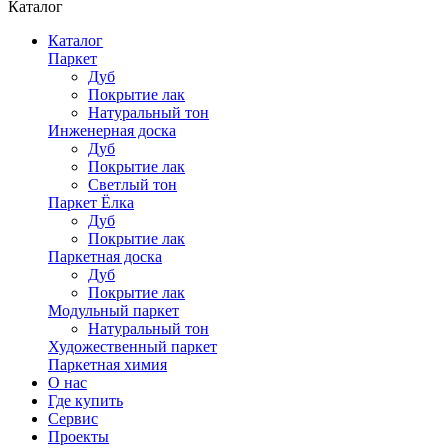
Каталог
Каталог
Паркет
Дуб
Покрытие лак
Натуральный тон
Инженерная доска
Дуб
Покрытие лак
Светлый тон
Паркет Ёлка
Дуб
Покрытие лак
Паркетная доска
Дуб
Покрытие лак
Модульный паркет
Натуральный тон
Художественный паркет
Паркетная химия
О нас
Где купить
Сервис
Проекты