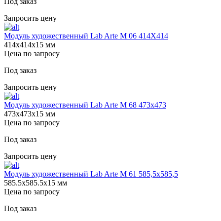
Под заказ
Запросить цену
Модуль художественный Lab Arte М 06 414Х414
414х414х15 мм
Цена по запросу
Под заказ
Запросить цену
Модуль художественный Lab Arte М 68 473х473
473х473х15 мм
Цена по запросу
Под заказ
Запросить цену
Модуль художественный Lab Arte М 61 585,5х585,5
585.5х585.5х15 мм
Цена по запросу
Под заказ