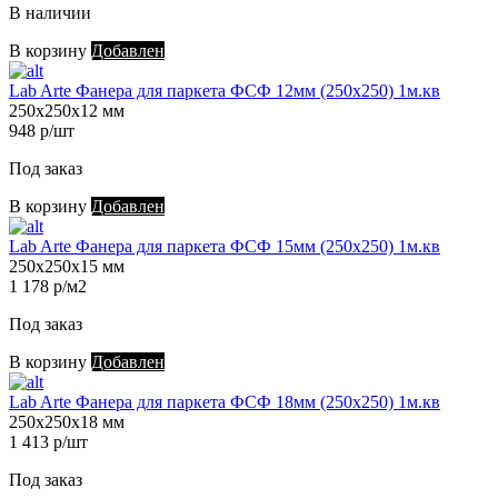
В наличии
В корзину
Добавлен
Lab Arte Фанера для паркета ФСФ 12мм (250х250) 1м.кв
250х250х12 мм
948 р/шт
Под заказ
В корзину
Добавлен
Lab Arte Фанера для паркета ФСФ 15мм (250х250) 1м.кв
250х250х15 мм
1 178 р/м2
Под заказ
В корзину
Добавлен
Lab Arte Фанера для паркета ФСФ 18мм (250х250) 1м.кв
250х250х18 мм
1 413 р/шт
Под заказ