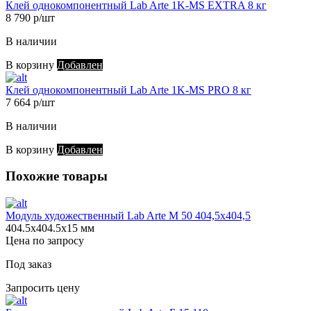
Клей однокомпонентный Lab Arte 1K-MS EXTRA 8 кг
8 790 р/шт
В наличии
В корзину
Добавлен
Клей однокомпонентный Lab Arte 1K-MS PRO 8 кг
7 664 р/шт
В наличии
В корзину
Добавлен
Похожие товары
Модуль художественный Lab Arte М 50 404,5х404,5
404.5х404.5х15 мм
Цена по запросу
Под заказ
Запросить цену