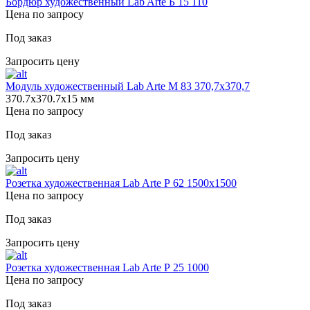
Бордюр художественный Lab Arte Б 15 110
Цена по запросу
Под заказ
Запросить цену
Модуль художественный Lab Arte М 83 370,7х370,7
370.7х370.7х15 мм
Цена по запросу
Под заказ
Запросить цену
Розетка художественная Lab Arte Р 62 1500х1500
Цена по запросу
Под заказ
Запросить цену
Розетка художественная Lab Arte Р 25 1000
Цена по запросу
Под заказ