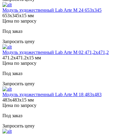
Модуль художественный Lab Arte М 24 653х345
653х345х15 мм
Цена по запросу
Под заказ
Запросить цену
Модуль художественный Lab Arte М 02 471,2х471,2
471.2х471.2х15 мм
Цена по запросу
Под заказ
Запросить цену
Модуль художественный Lab Arte М 18 483х483
483х483х15 мм
Цена по запросу
Под заказ
Запросить цену