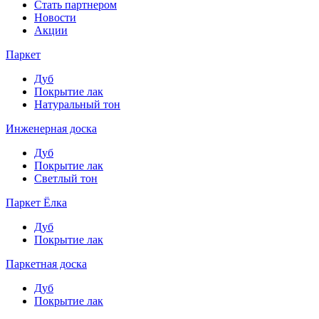
Стать партнером
Новости
Акции
Паркет
Дуб
Покрытие лак
Натуральный тон
Инженерная доска
Дуб
Покрытие лак
Светлый тон
Паркет Ёлка
Дуб
Покрытие лак
Паркетная доска
Дуб
Покрытие лак