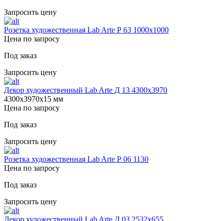
Запросить цену
Розетка художественная Lab Arte Р 63 1000х1000
Цена по запросу
Под заказ
Запросить цену
Декор художественный Lab Arte Д 13 4300х3970
4300х3970х15 мм
Цена по запросу
Под заказ
Запросить цену
Розетка художественная Lab Arte Р 06 1130
Цена по запросу
Под заказ
Запросить цену
Декор художественный Lab Arte Д 03 2532x655