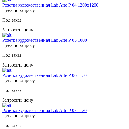
Розетка художественная Lab Arte Р 04 1200х1200
Цена по запросу
Под заказ
Запросить цену
Розетка художественная Lab Arte Р 05 1000
Цена по запросу
Под заказ
Запросить цену
Розетка художественная Lab Arte Р 06 1130
Цена по запросу
Под заказ
Запросить цену
Розетка художественная Lab Arte Р 07 1130
Цена по запросу
Под заказ