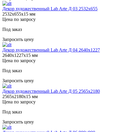
Декор художественный Lab Arte Д 03 2532x655
2532х655х15 мм
Цена по запросу
Под заказ
Запросить цену
Декор художественный Lab Arte Д 04 2640х1227
2640х1227х15 мм
Цена по запросу
Под заказ
Запросить цену
Декор художественный Lab Arte Д 05 2565х2180
2565х2180х15 мм
Цена по запросу
Под заказ
Запросить цену