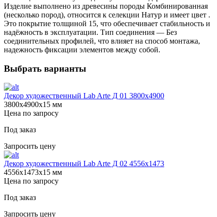
Изделие выполнено из древесины породы Комбинированная
(несколько пород), относится к селекции Натур и имеет цвет .
Это покрытие толщиной 15, что обеспечивает стабильность и
надёжность в эксплуатации. Тип соединения — Без
соединительных профилей, что влияет на способ монтажа,
надежность фиксации элементов между собой.
Выбрать варианты
Декор художественный Lab Arte Д 01 3800х4900
3800х4900х15 мм
Цена по запросу
Под заказ
Запросить цену
Декор художественный Lab Arte Д 02 4556x1473
4556х1473х15 мм
Цена по запросу
Под заказ
Запросить цену