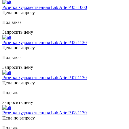
Розетка художественная Lab Arte Р 05 1000
Цена по запросу
Под заказ
Запросить цену
Розетка художественная Lab Arte Р 06 1130
Цена по запросу
Под заказ
Запросить цену
Розетка художественная Lab Arte Р 07 1130
Цена по запросу
Под заказ
Запросить цену
Розетка художественная Lab Arte Р 08 1130
Цена по запросу
Под заказ