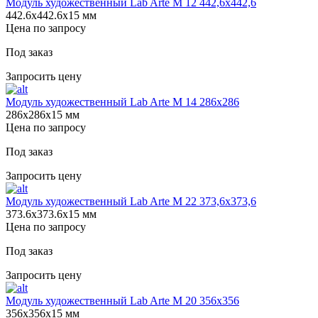
Модуль художественный Lab Arte М 12 442,6х442,6
442.6х442.6х15 мм
Цена по запросу
Под заказ
Запросить цену
Модуль художественный Lab Arte М 14 286х286
286х286х15 мм
Цена по запросу
Под заказ
Запросить цену
Модуль художественный Lab Arte М 22 373,6х373,6
373.6х373.6х15 мм
Цена по запросу
Под заказ
Запросить цену
Модуль художественный Lab Arte М 20 356х356
356х356х15 мм