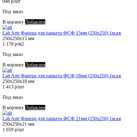
948 р/шт
Под заказ
В корзину
Добавлен
Lab Arte Фанера для паркета ФСФ 15мм (250х250) 1м.кв
250х250х15 мм
1 178 р/м2
Под заказ
В корзину
Добавлен
Lab Arte Фанера для паркета ФСФ 18мм (250х250) 1м.кв
250х250х18 мм
1 413 р/шт
Под заказ
В корзину
Добавлен
Lab Arte Фанера для паркета ФСФ 21мм (250х250) 1м.кв
250х250х21 мм
1 659 р/шт