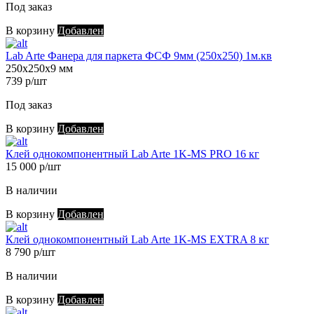
Под заказ
В корзину
Добавлен
Lab Arte Фанера для паркета ФСФ 9мм (250х250) 1м.кв
250х250х9 мм
739 р/шт
Под заказ
В корзину
Добавлен
Клей однокомпонентный Lab Arte 1K-MS PRO 16 кг
15 000 р/шт
В наличии
В корзину
Добавлен
Клей однокомпонентный Lab Arte 1K-MS EXTRA 8 кг
8 790 р/шт
В наличии
В корзину
Добавлен