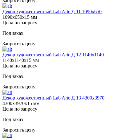
Запросить цену
Декор художественный Lab Arte Д 11 1090х650
1090х650х15 мм
Цена по запросу
Под заказ
Запросить цену
Декор художественный Lab Arte Д 12 1140х1140
1140х1140х15 мм
Цена по запросу
Под заказ
Запросить цену
Декор художественный Lab Arte Д 13 4300х3970
4300х3970х15 мм
Цена по запросу
Под заказ
Запросить цену