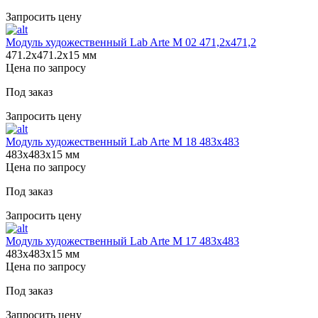
Запросить цену
Модуль художественный Lab Arte М 02 471,2х471,2
471.2х471.2х15 мм
Цена по запросу
Под заказ
Запросить цену
Модуль художественный Lab Arte М 18 483х483
483х483х15 мм
Цена по запросу
Под заказ
Запросить цену
Модуль художественный Lab Arte М 17 483х483
483х483х15 мм
Цена по запросу
Под заказ
Запросить цену