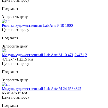
Цена по запросу
Под заказ
Запросить цену
Розетка художественная Lab Arte Р 19 1000
Цена по запросу
Под заказ
Запросить цену
Модуль художественный Lab Arte М 10 471,2х471,2
471.2х471.2х15 мм
Цена по запросу
Под заказ
Запросить цену
Модуль художественный Lab Arte М 24 653х345
653х345х15 мм
Цена по запросу
Под заказ