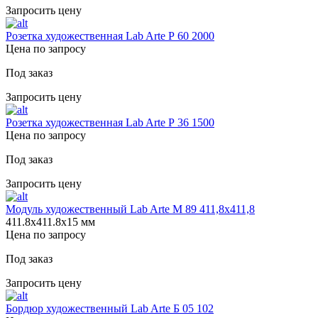
Запросить цену
Розетка художественная Lab Arte Р 60 2000
Цена по запросу
Под заказ
Запросить цену
Розетка художественная Lab Arte Р 36 1500
Цена по запросу
Под заказ
Запросить цену
Модуль художественный Lab Arte М 89 411,8х411,8
411.8х411.8х15 мм
Цена по запросу
Под заказ
Запросить цену
Бордюр художественный Lab Arte Б 05 102