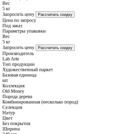
Вес
5 кг
Запросить цену
Рассчитать скидку
Цена по запросу
Под заказ
Параметры упаковки
Вес
5 кг
Запросить цену
Рассчитать скидку
Производитель
Lab Arte
Тип продукции
Художественный паркет
Базовая единица
шт
Коллекция
Old Money
Порода дерева
Комбинированная (несколько пород)
Селекция
Натур
Цвет
Без покрытия
Ширина