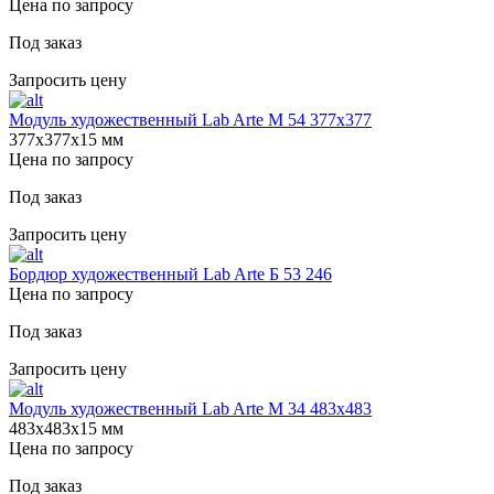
Цена по запросу
Под заказ
Запросить цену
Модуль художественный Lab Arte М 54 377х377
377х377х15 мм
Цена по запросу
Под заказ
Запросить цену
Бордюр художественный Lab Arte Б 53 246
Цена по запросу
Под заказ
Запросить цену
Модуль художественный Lab Arte М 34 483х483
483х483х15 мм
Цена по запросу
Под заказ