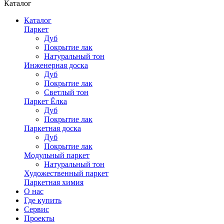
Каталог
Каталог
Паркет
Дуб
Покрытие лак
Натуральный тон
Инженерная доска
Дуб
Покрытие лак
Светлый тон
Паркет Ёлка
Дуб
Покрытие лак
Паркетная доска
Дуб
Покрытие лак
Модульный паркет
Натуральный тон
Художественный паркет
Паркетная химия
О нас
Где купить
Сервис
Проекты