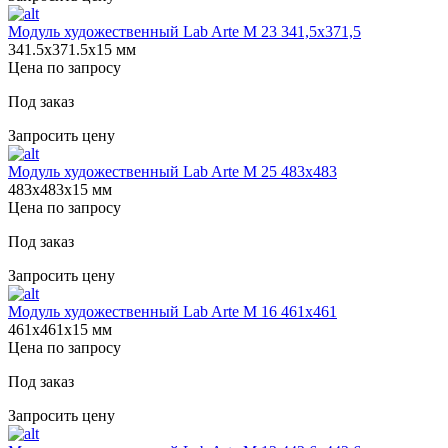
Модуль художественный Lab Arte М 23 341,5х371,5
341.5х371.5х15 мм
Цена по запросу
Под заказ
Запросить цену
Модуль художественный Lab Arte М 25 483х483
483х483х15 мм
Цена по запросу
Под заказ
Запросить цену
Модуль художественный Lab Arte М 16 461х461
461х461х15 мм
Цена по запросу
Под заказ
Запросить цену