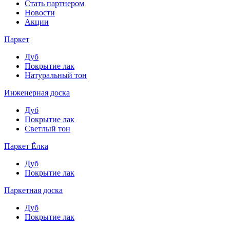
Стать партнером
Новости
Акции
Паркет
Дуб
Покрытие лак
Натуральный тон
Инженерная доска
Дуб
Покрытие лак
Светлый тон
Паркет Ёлка
Дуб
Покрытие лак
Паркетная доска
Дуб
Покрытие лак