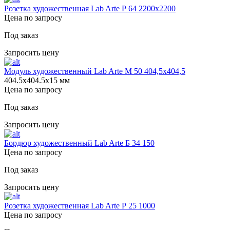
Розетка художественная Lab Arte Р 64 2200х2200
Цена по запросу
Под заказ
Запросить цену
Модуль художественный Lab Arte М 50 404,5х404,5
404.5х404.5х15 мм
Цена по запросу
Под заказ
Запросить цену
Бордюр художественный Lab Arte Б 34 150
Цена по запросу
Под заказ
Запросить цену
Розетка художественная Lab Arte Р 25 1000
Цена по запросу