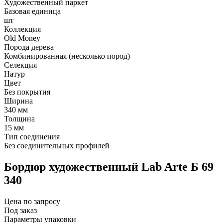
Художественный паркет
Базовая единица
шт
Коллекция
Old Money
Порода дерева
Комбинированная (несколько пород)
Селекция
Натур
Цвет
Без покрытия
Ширина
340 мм
Толщина
15 мм
Тип соединения
Без соединительных профилей
Бордюр художественный Lab Arte Б 69
340
Цена по запросу
Под заказ
Параметры упаковки