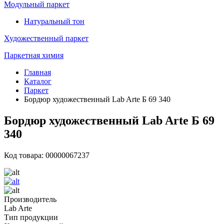
Модульный паркет
Натуральный тон
Художественный паркет
Паркетная химия
Главная
Каталог
Паркет
Бордюр художественный Lab Arte Б 69 340
Бордюр художественный Lab Arte Б 69
340
Код товара: 00000067237
Производитель
Lab Arte
Тип продукции