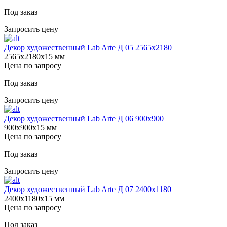
Под заказ
Запросить цену
Декор художественный Lab Arte Д 05 2565х2180
2565х2180х15 мм
Цена по запросу
Под заказ
Запросить цену
Декор художественный Lab Arte Д 06 900х900
900х900х15 мм
Цена по запросу
Под заказ
Запросить цену
Декор художественный Lab Arte Д 07 2400х1180
2400х1180х15 мм
Цена по запросу
Под заказ