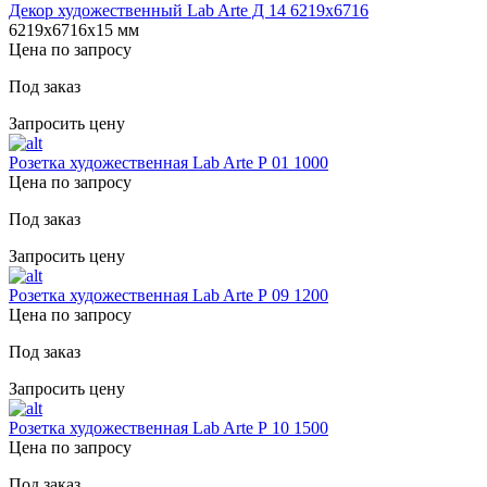
Декор художественный Lab Arte Д 14 6219х6716
6219х6716х15 мм
Цена по запросу
Под заказ
Запросить цену
Розетка художественная Lab Arte Р 01 1000
Цена по запросу
Под заказ
Запросить цену
Розетка художественная Lab Arte Р 09 1200
Цена по запросу
Под заказ
Запросить цену
Розетка художественная Lab Arte Р 10 1500
Цена по запросу
Под заказ