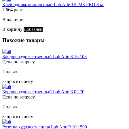
Клей однокомпонентный Lab Arte 1K-MS PRO 8 кг
7 664 р/шт
В наличии
В корзину
Добавлен
Похожие товары
Бордюр художественный Lab Arte Б 16 108
Цена по запросу
Под заказ
Запросить цену
Бордюр художественный Lab Arte Б 02 70
Цена по запросу
Под заказ
Запросить цену
Розетка художественная Lab Arte Р 10 1500