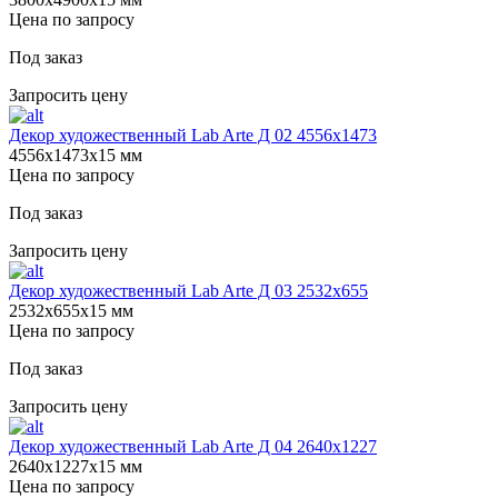
Цена по запросу
Под заказ
Запросить цену
Декор художественный Lab Arte Д 02 4556x1473
4556х1473х15 мм
Цена по запросу
Под заказ
Запросить цену
Декор художественный Lab Arte Д 03 2532x655
2532х655х15 мм
Цена по запросу
Под заказ
Запросить цену
Декор художественный Lab Arte Д 04 2640х1227
2640х1227х15 мм
Цена по запросу