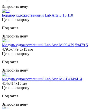
Запросить цену
Бордюр художественный Lab Arte Б 15 110
Цена по запросу
Под заказ
Запросить цену
Модуль художественный Lab Arte М 09 479,5х479,5
479.5х479.5х15 мм
Цена по запросу
Под заказ
Запросить цену
Модуль художественный Lab Arte М 81 414х414
414х414х15 мм
Цена по запросу
Под заказ
Запросить цену