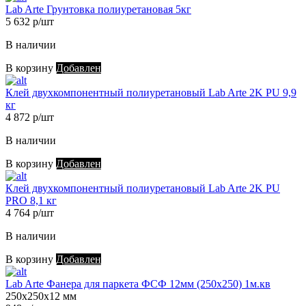
Lab Arte Грунтовка полиуретановая 5кг
5 632 р/шт
В наличии
В корзину
Добавлен
Клей двухкомпонентный полиуретановый Lab Arte 2K PU 9,9
кг
4 872 р/шт
В наличии
В корзину
Добавлен
Клей двухкомпонентный полиуретановый Lab Arte 2K PU
PRO 8,1 кг
4 764 р/шт
В наличии
В корзину
Добавлен
Lab Arte Фанера для паркета ФСФ 12мм (250х250) 1м.кв
250х250х12 мм