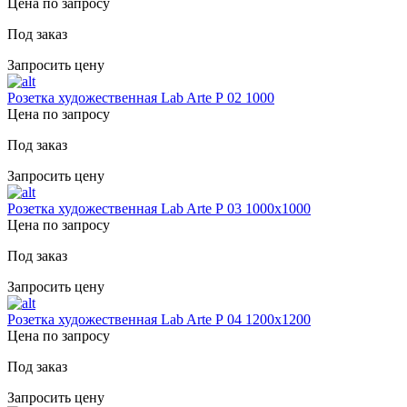
Цена по запросу
Под заказ
Запросить цену
Розетка художественная Lab Arte Р 02 1000
Цена по запросу
Под заказ
Запросить цену
Розетка художественная Lab Arte Р 03 1000х1000
Цена по запросу
Под заказ
Запросить цену
Розетка художественная Lab Arte Р 04 1200х1200
Цена по запросу
Под заказ
Запросить цену