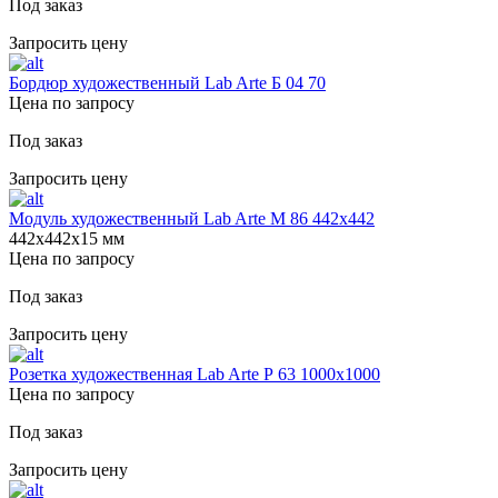
Под заказ
Запросить цену
Бордюр художественный Lab Arte Б 04 70
Цена по запросу
Под заказ
Запросить цену
Модуль художественный Lab Arte М 86 442х442
442х442х15 мм
Цена по запросу
Под заказ
Запросить цену
Розетка художественная Lab Arte Р 63 1000х1000
Цена по запросу
Под заказ
Запросить цену