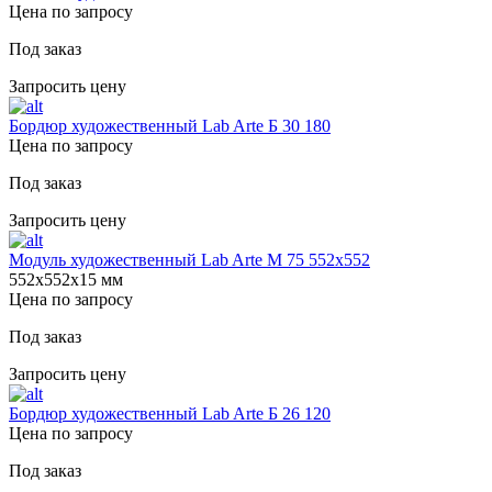
Цена по запросу
Под заказ
Запросить цену
Бордюр художественный Lab Arte Б 30 180
Цена по запросу
Под заказ
Запросить цену
Модуль художественный Lab Arte М 75 552х552
552х552х15 мм
Цена по запросу
Под заказ
Запросить цену
Бордюр художественный Lab Arte Б 26 120
Цена по запросу
Под заказ