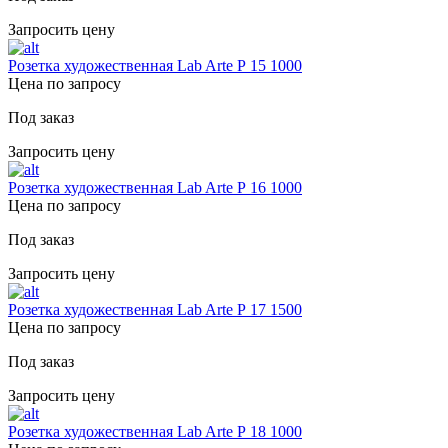
Запросить цену
Розетка художественная Lab Arte Р 15 1000
Цена по запросу
Под заказ
Запросить цену
Розетка художественная Lab Arte Р 16 1000
Цена по запросу
Под заказ
Запросить цену
Розетка художественная Lab Arte Р 17 1500
Цена по запросу
Под заказ
Запросить цену
Розетка художественная Lab Arte Р 18 1000