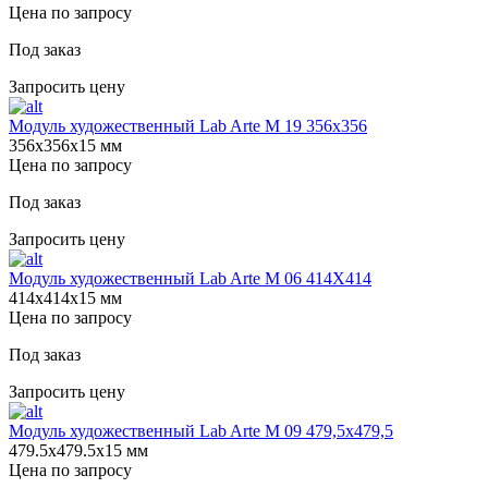
Цена по запросу
Под заказ
Запросить цену
Модуль художественный Lab Arte М 19 356х356
356х356х15 мм
Цена по запросу
Под заказ
Запросить цену
Модуль художественный Lab Arte М 06 414Х414
414х414х15 мм
Цена по запросу
Под заказ
Запросить цену
Модуль художественный Lab Arte М 09 479,5х479,5
479.5х479.5х15 мм
Цена по запросу