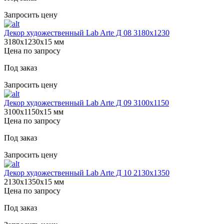
Запросить цену
Декор художественный Lab Arte Д 08 3180х1230
3180х1230х15 мм
Цена по запросу
Под заказ
Запросить цену
Декор художественный Lab Arte Д 09 3100х1150
3100х1150х15 мм
Цена по запросу
Под заказ
Запросить цену
Декор художественный Lab Arte Д 10 2130х1350
2130х1350х15 мм
Цена по запросу
Под заказ