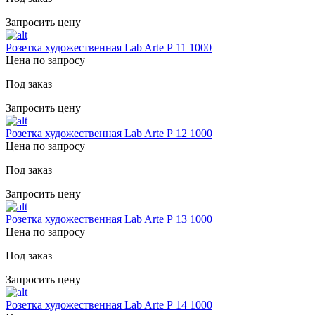
Запросить цену
Розетка художественная Lab Arte Р 11 1000
Цена по запросу
Под заказ
Запросить цену
Розетка художественная Lab Arte Р 12 1000
Цена по запросу
Под заказ
Запросить цену
Розетка художественная Lab Arte Р 13 1000
Цена по запросу
Под заказ
Запросить цену
Розетка художественная Lab Arte Р 14 1000