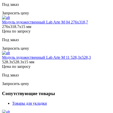
Под заказ
Запросить цену
Модуль художественный Lab Arte М 04 276х318,7
276х318.7х15 мм
Цена по запросу
Под заказ
Запросить цену
Модуль художественный Lab Arte М 11 528,3х528,3
528.3х528.3х15 мм
Цена по запросу
Под заказ
Запросить цену
Сопутствующие товары
Товары для укладки