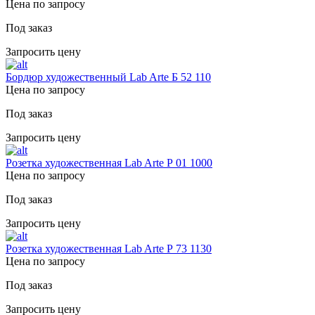
Цена по запросу
Под заказ
Запросить цену
Бордюр художественный Lab Arte Б 52 110
Цена по запросу
Под заказ
Запросить цену
Розетка художественная Lab Arte Р 01 1000
Цена по запросу
Под заказ
Запросить цену
Розетка художественная Lab Arte Р 73 1130
Цена по запросу
Под заказ
Запросить цену