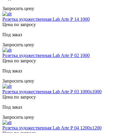
Запросить цену
Розетка художественная Lab Arte Р 14 1000
Цена по запросу
Под заказ
Запросить цену
Розетка художественная Lab Arte Р 02 1000
Цена по запросу
Под заказ
Запросить цену
Розетка художественная Lab Arte Р 03 1000х1000
Цена по запросу
Под заказ
Запросить цену
Розетка художественная Lab Arte Р 04 1200х1200