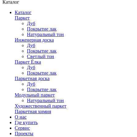
Каталог
Каталог
Паркет
Дуб
Покрытие лак
Натуральный тон
Инженерная доска
Дуб
Покрытие лак
Светлый тон
Паркет Ёлка
Дуб
Покрытие лак
Паркетная доска
Дуб
Покрытие лак
Модульный паркет
Натуральный тон
Художественный паркет
Паркетная химия
О нас
Где купить
Сервис
Проекты