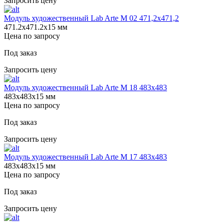
Запросить цену
Модуль художественный Lab Arte М 02 471,2х471,2
471.2х471.2х15 мм
Цена по запросу
Под заказ
Запросить цену
Модуль художественный Lab Arte М 18 483х483
483х483х15 мм
Цена по запросу
Под заказ
Запросить цену
Модуль художественный Lab Arte М 17 483х483
483х483х15 мм
Цена по запросу
Под заказ
Запросить цену