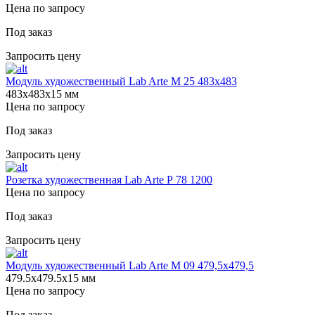
Цена по запросу
Под заказ
Запросить цену
Модуль художественный Lab Arte М 25 483х483
483х483х15 мм
Цена по запросу
Под заказ
Запросить цену
Розетка художественная Lab Arte Р 78 1200
Цена по запросу
Под заказ
Запросить цену
Модуль художественный Lab Arte М 09 479,5х479,5
479.5х479.5х15 мм
Цена по запросу
Под заказ