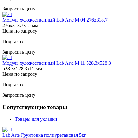
Запросить цену
Модуль художественный Lab Arte М 04 276х318,7
276х318.7х15 мм
Цена по запросу
Под заказ
Запросить цену
Модуль художественный Lab Arte М 11 528,3х528,3
528.3х528.3х15 мм
Цена по запросу
Под заказ
Запросить цену
Сопутствующие товары
Товары для укладки
Lab Arte Грунтовка полиуретановая 5кг