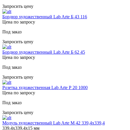
Запросить цену
Бордюр художественный Lab Arte Б 43 116
Цена по запросу
Под заказ
Запросить цену
Бордюр художественный Lab Arte Б 62 45
Цена по запросу
Под заказ
Запросить цену
Розетка художественная Lab Arte Р 20 1000
Цена по запросу
Под заказ
Запросить цену
Модуль художественный Lab Arte М 42 339,4х339,4
339.4х339.4х15 мм