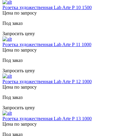
Розетка художественная Lab Arte Р 10 1500
Цена по запросу
Под заказ
Запросить цену
Розетка художественная Lab Arte Р 11 1000
Цена по запросу
Под заказ
Запросить цену
Розетка художественная Lab Arte Р 12 1000
Цена по запросу
Под заказ
Запросить цену
Розетка художественная Lab Arte Р 13 1000
Цена по запросу
Под заказ