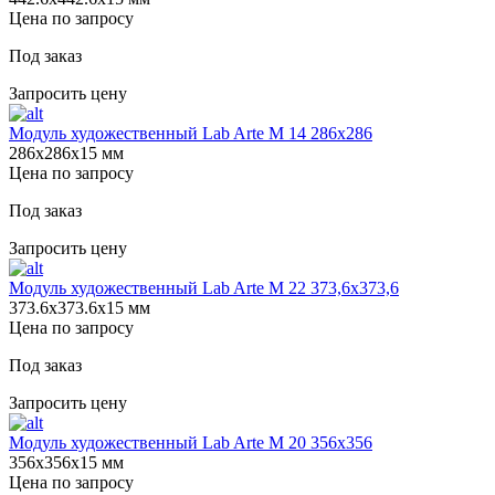
Цена по запросу
Под заказ
Запросить цену
Модуль художественный Lab Arte М 14 286х286
286х286х15 мм
Цена по запросу
Под заказ
Запросить цену
Модуль художественный Lab Arte М 22 373,6х373,6
373.6х373.6х15 мм
Цена по запросу
Под заказ
Запросить цену
Модуль художественный Lab Arte М 20 356х356
356х356х15 мм
Цена по запросу