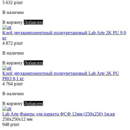
5 632 р/шт
В наличии
В корзину
Добавлен
Клей двухкомпонентный полиуретановый Lab Arte 2K PU 9,9
кг
4 872 р/шт
В наличии
В корзину
Добавлен
Клей двухкомпонентный полиуретановый Lab Arte 2K PU
PRO 8,1 кг
4 764 р/шт
В наличии
В корзину
Добавлен
Lab Arte Фанера для паркета ФСФ 12мм (250х250) 1м.кв
250х250х12 мм
948 р/шт