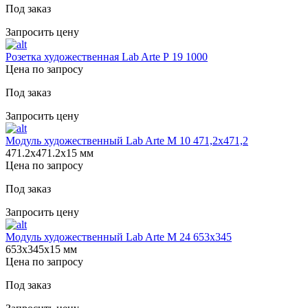
Под заказ
Запросить цену
Розетка художественная Lab Arte Р 19 1000
Цена по запросу
Под заказ
Запросить цену
Модуль художественный Lab Arte М 10 471,2х471,2
471.2х471.2х15 мм
Цена по запросу
Под заказ
Запросить цену
Модуль художественный Lab Arte М 24 653х345
653х345х15 мм
Цена по запросу
Под заказ