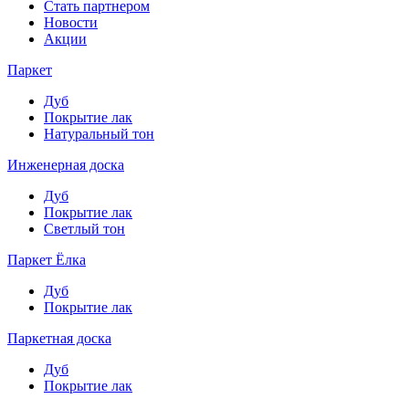
Стать партнером
Новости
Акции
Паркет
Дуб
Покрытие лак
Натуральный тон
Инженерная доска
Дуб
Покрытие лак
Светлый тон
Паркет Ёлка
Дуб
Покрытие лак
Паркетная доска
Дуб
Покрытие лак