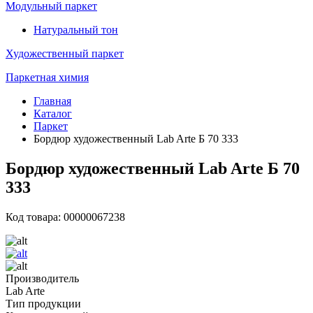
Модульный паркет
Натуральный тон
Художественный паркет
Паркетная химия
Главная
Каталог
Паркет
Бордюр художественный Lab Arte Б 70 333
Бордюр художественный Lab Arte Б 70
333
Код товара: 00000067238
Производитель
Lab Arte
Тип продукции