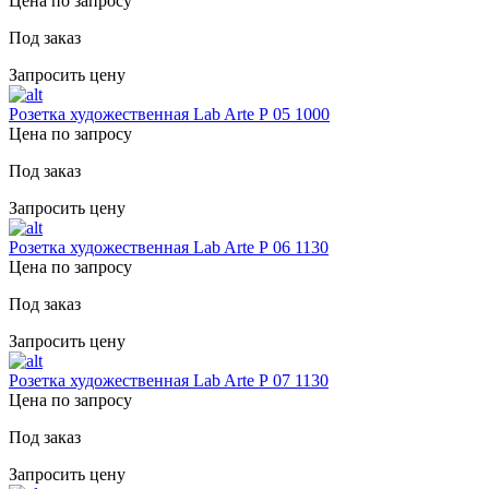
Цена по запросу
Под заказ
Запросить цену
Розетка художественная Lab Arte Р 05 1000
Цена по запросу
Под заказ
Запросить цену
Розетка художественная Lab Arte Р 06 1130
Цена по запросу
Под заказ
Запросить цену
Розетка художественная Lab Arte Р 07 1130
Цена по запросу
Под заказ
Запросить цену