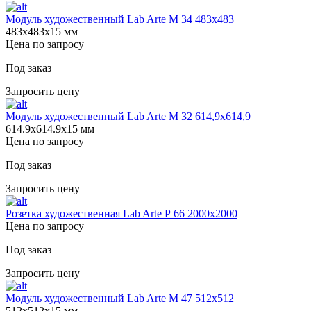
Модуль художественный Lab Arte М 34 483х483
483х483х15 мм
Цена по запросу
Под заказ
Запросить цену
Модуль художественный Lab Arte М 32 614,9х614,9
614.9х614.9х15 мм
Цена по запросу
Под заказ
Запросить цену
Розетка художественная Lab Arte Р 66 2000х2000
Цена по запросу
Под заказ
Запросить цену
Модуль художественный Lab Arte М 47 512х512
512х512х15 мм