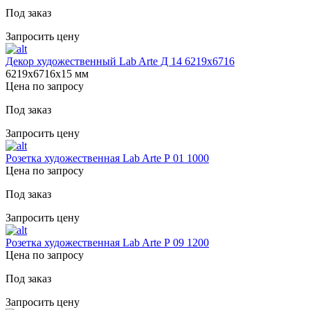
Под заказ
Запросить цену
Декор художественный Lab Arte Д 14 6219х6716
6219х6716х15 мм
Цена по запросу
Под заказ
Запросить цену
Розетка художественная Lab Arte Р 01 1000
Цена по запросу
Под заказ
Запросить цену
Розетка художественная Lab Arte Р 09 1200
Цена по запросу
Под заказ
Запросить цену