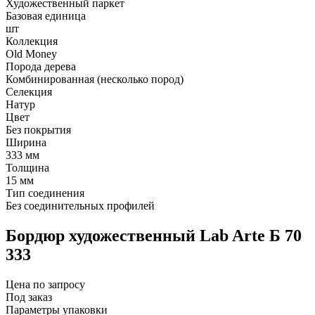
Художественный паркет
Базовая единица
шт
Коллекция
Old Money
Порода дерева
Комбинированная (несколько пород)
Селекция
Натур
Цвет
Без покрытия
Ширина
333 мм
Толщина
15 мм
Тип соединения
Без соединительных профилей
Бордюр художественный Lab Arte Б 70
333
Цена по запросу
Под заказ
Параметры упаковки