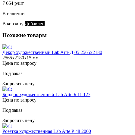
7 664 р/шт
В наличии
В корзину
Добавлен
Похожие товары
Декор художественный Lab Arte Д 05 2565х2180
2565х2180х15 мм
Цена по запросу
Под заказ
Запросить цену
Бордюр художественный Lab Arte Б 11 127
Цена по запросу
Под заказ
Запросить цену
Розетка художественная Lab Arte Р 48 2000