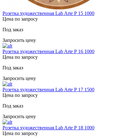
Розетка художественная Lab Arte Р 15 1000
Цена по запросу
Под заказ
Запросить цену
Розетка художественная Lab Arte Р 16 1000
Цена по запросу
Под заказ
Запросить цену
Розетка художественная Lab Arte Р 17 1500
Цена по запросу
Под заказ
Запросить цену
Розетка художественная Lab Arte Р 18 1000
Цена по запросу