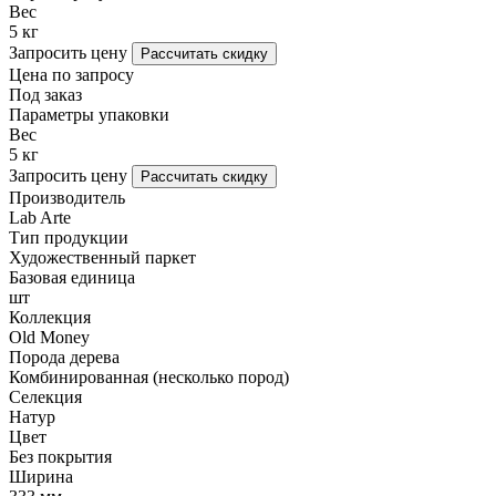
Вес
5 кг
Запросить цену
Рассчитать скидку
Цена по запросу
Под заказ
Параметры упаковки
Вес
5 кг
Запросить цену
Рассчитать скидку
Производитель
Lab Arte
Тип продукции
Художественный паркет
Базовая единица
шт
Коллекция
Old Money
Порода дерева
Комбинированная (несколько пород)
Селекция
Натур
Цвет
Без покрытия
Ширина