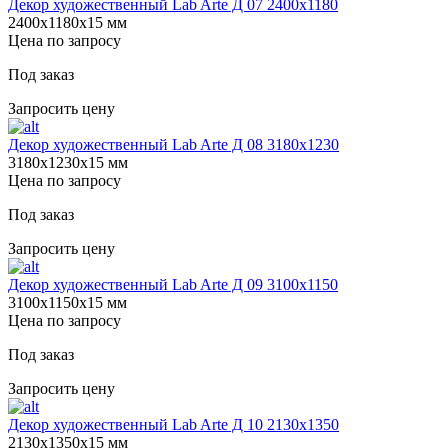
Декор художественный Lab Arte Д 07 2400х1180
2400х1180х15 мм
Цена по запросу
Под заказ
Запросить цену
Декор художественный Lab Arte Д 08 3180х1230
3180х1230х15 мм
Цена по запросу
Под заказ
Запросить цену
Декор художественный Lab Arte Д 09 3100х1150
3100х1150х15 мм
Цена по запросу
Под заказ
Запросить цену
Декор художественный Lab Arte Д 10 2130х1350
2130х1350х15 мм