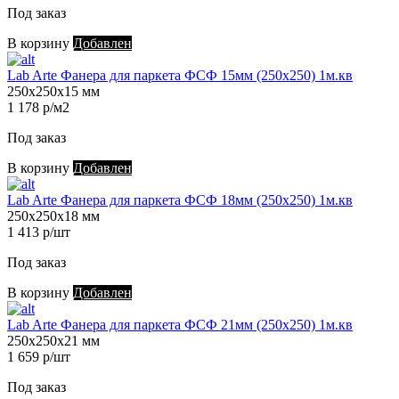
Под заказ
В корзину
Добавлен
Lab Arte Фанера для паркета ФСФ 15мм (250х250) 1м.кв
250х250х15 мм
1 178 р/м2
Под заказ
В корзину
Добавлен
Lab Arte Фанера для паркета ФСФ 18мм (250х250) 1м.кв
250х250х18 мм
1 413 р/шт
Под заказ
В корзину
Добавлен
Lab Arte Фанера для паркета ФСФ 21мм (250х250) 1м.кв
250х250х21 мм
1 659 р/шт
Под заказ