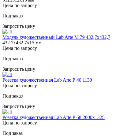
Цена по запросу
Под заказ
Запросить цену
Модуль художественный Lab Arte М 79 432,7х432,7
432.7х432.7х15 мм
Цена по запросу
Под заказ
Запросить цену
Розетка художественная Lab Arte Р 40 1130
Цена по запросу
Под заказ
Запросить цену
Розетка художественная Lab Arte Р 68 2000х1325
Цена по запросу
Под заказ