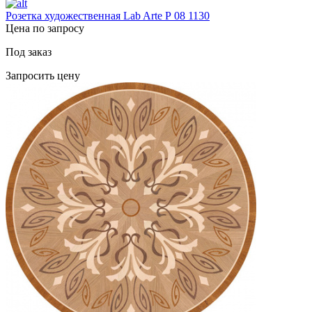
Розетка художественная Lab Arte Р 08 1130
Цена по запросу
Под заказ
Запросить цену