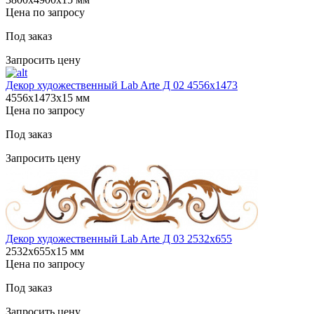
Цена по запросу
Под заказ
Запросить цену
Декор художественный Lab Arte Д 02 4556x1473
4556х1473х15 мм
Цена по запросу
Под заказ
Запросить цену
Декор художественный Lab Arte Д 03 2532x655
2532х655х15 мм
Цена по запросу
Под заказ
Запросить цену