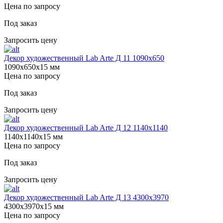
Цена по запросу
Под заказ
Запросить цену
Декор художественный Lab Arte Д 11 1090х650
1090х650х15 мм
Цена по запросу
Под заказ
Запросить цену
Декор художественный Lab Arte Д 12 1140х1140
1140х1140х15 мм
Цена по запросу
Под заказ
Запросить цену
Декор художественный Lab Arte Д 13 4300х3970
4300х3970х15 мм
Цена по запросу