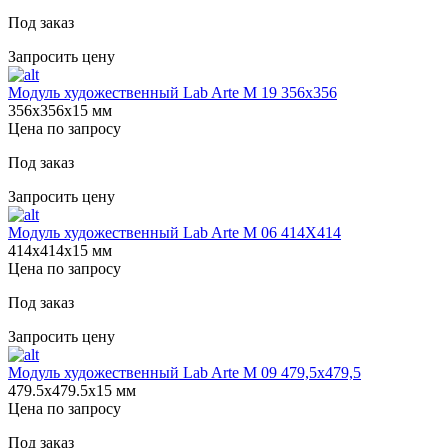
Под заказ
Запросить цену
Модуль художественный Lab Arte М 19 356х356
356х356х15 мм
Цена по запросу
Под заказ
Запросить цену
Модуль художественный Lab Arte М 06 414Х414
414х414х15 мм
Цена по запросу
Под заказ
Запросить цену
Модуль художественный Lab Arte М 09 479,5х479,5
479.5х479.5х15 мм
Цена по запросу
Под заказ