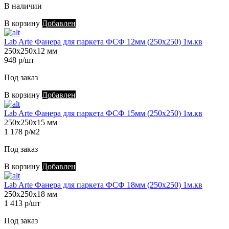
В наличии
В корзину
Добавлен
Lab Arte Фанера для паркета ФСФ 12мм (250х250) 1м.кв
250х250х12 мм
948 р/шт
Под заказ
В корзину
Добавлен
Lab Arte Фанера для паркета ФСФ 15мм (250х250) 1м.кв
250х250х15 мм
1 178 р/м2
Под заказ
В корзину
Добавлен
Lab Arte Фанера для паркета ФСФ 18мм (250х250) 1м.кв
250х250х18 мм
1 413 р/шт
Под заказ