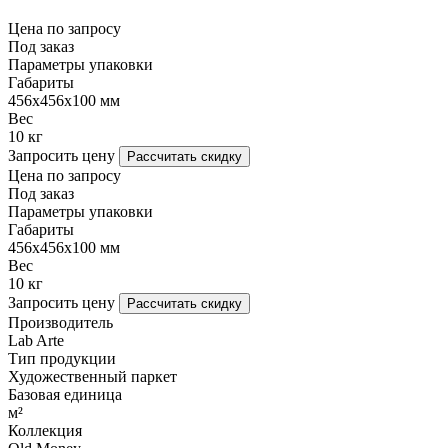
Цена по запросу
Под заказ
Параметры упаковки
Габариты
456х456х100 мм
Вес
10 кг
Запросить цену
Рассчитать скидку
Цена по запросу
Под заказ
Параметры упаковки
Габариты
456х456х100 мм
Вес
10 кг
Запросить цену
Рассчитать скидку
Производитель
Lab Arte
Тип продукции
Художественный паркет
Базовая единица
м²
Коллекция