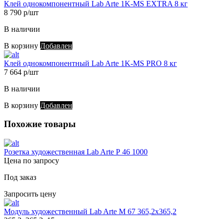
Клей однокомпонентный Lab Arte 1K-MS EXTRA 8 кг
8 790 р/шт
В наличии
В корзину
Добавлен
Клей однокомпонентный Lab Arte 1K-MS PRO 8 кг
7 664 р/шт
В наличии
В корзину
Добавлен
Похожие товары
Розетка художественная Lab Arte Р 46 1000
Цена по запросу
Под заказ
Запросить цену
Модуль художественный Lab Arte М 67 365,2х365,2