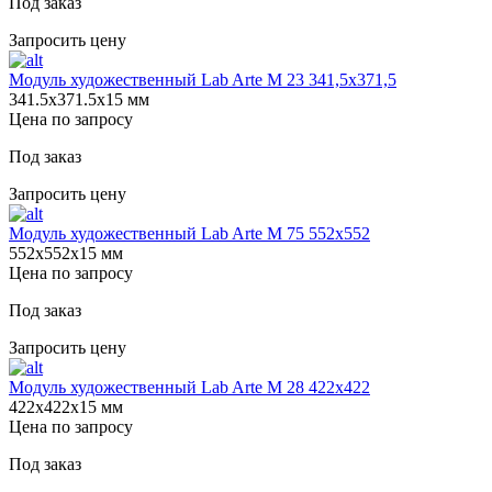
Под заказ
Запросить цену
Модуль художественный Lab Arte М 23 341,5х371,5
341.5х371.5х15 мм
Цена по запросу
Под заказ
Запросить цену
Модуль художественный Lab Arte М 75 552х552
552х552х15 мм
Цена по запросу
Под заказ
Запросить цену
Модуль художественный Lab Arte М 28 422х422
422х422х15 мм
Цена по запросу
Под заказ