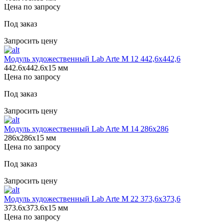
Цена по запросу
Под заказ
Запросить цену
Модуль художественный Lab Arte М 12 442,6х442,6
442.6х442.6х15 мм
Цена по запросу
Под заказ
Запросить цену
Модуль художественный Lab Arte М 14 286х286
286х286х15 мм
Цена по запросу
Под заказ
Запросить цену
Модуль художественный Lab Arte М 22 373,6х373,6
373.6х373.6х15 мм
Цена по запросу