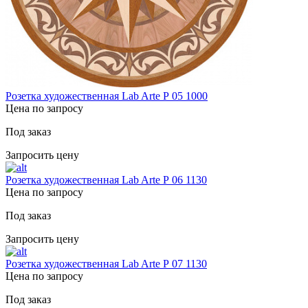
Розетка художественная Lab Arte Р 05 1000
Цена по запросу
Под заказ
Запросить цену
Розетка художественная Lab Arte Р 06 1130
Цена по запросу
Под заказ
Запросить цену
Розетка художественная Lab Arte Р 07 1130
Цена по запросу
Под заказ