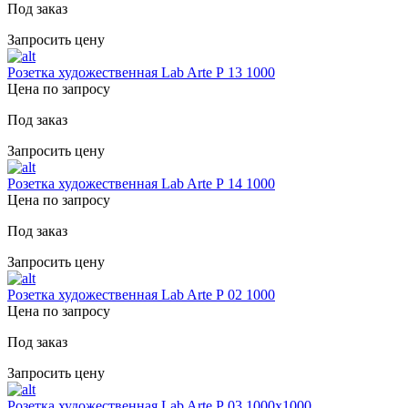
Под заказ
Запросить цену
Розетка художественная Lab Arte Р 13 1000
Цена по запросу
Под заказ
Запросить цену
Розетка художественная Lab Arte Р 14 1000
Цена по запросу
Под заказ
Запросить цену
Розетка художественная Lab Arte Р 02 1000
Цена по запросу
Под заказ
Запросить цену
Розетка художественная Lab Arte Р 03 1000х1000