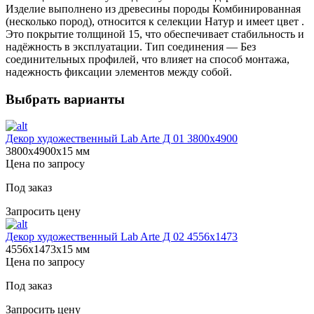
Изделие выполнено из древесины породы Комбинированная
(несколько пород), относится к селекции Натур и имеет цвет .
Это покрытие толщиной 15, что обеспечивает стабильность и
надёжность в эксплуатации. Тип соединения — Без
соединительных профилей, что влияет на способ монтажа,
надежность фиксации элементов между собой.
Выбрать варианты
Декор художественный Lab Arte Д 01 3800х4900
3800х4900х15 мм
Цена по запросу
Под заказ
Запросить цену
Декор художественный Lab Arte Д 02 4556x1473
4556х1473х15 мм
Цена по запросу
Под заказ
Запросить цену