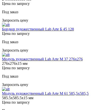
Цена по запросу
Под заказ
Запросить цену
Бордюр художественный Lab Arte Б 45 128
Цена по запросу
Под заказ
Запросить цену
Модуль художественный Lab Arte М 37 276х276
276х276х15 мм
Цена по запросу
Под заказ
Запросить цену
Модуль художественный Lab Arte М 61 585,5х585,5
585.5х585.5х15 мм
Цена по запросу