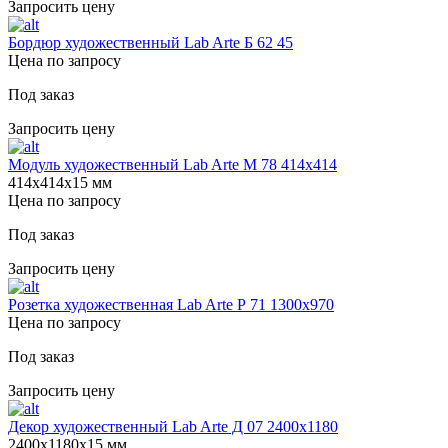
Запросить цену
Бордюр художественный Lab Arte Б 62 45
Цена по запросу
Под заказ
Запросить цену
Модуль художественный Lab Arte М 78 414х414
414х414х15 мм
Цена по запросу
Под заказ
Запросить цену
Розетка художественная Lab Arte Р 71 1300х970
Цена по запросу
Под заказ
Запросить цену
Декор художественный Lab Arte Д 07 2400х1180
2400х1180х15 мм