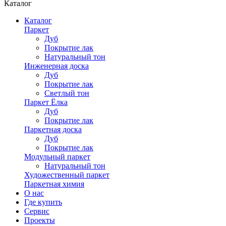
Каталог
Каталог
Паркет
Дуб
Покрытие лак
Натуральный тон
Инженерная доска
Дуб
Покрытие лак
Светлый тон
Паркет Ёлка
Дуб
Покрытие лак
Паркетная доска
Дуб
Покрытие лак
Модульный паркет
Натуральный тон
Художественный паркет
Паркетная химия
О нас
Где купить
Сервис
Проекты