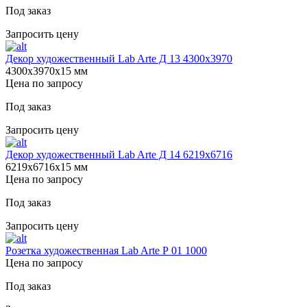
Под заказ
Запросить цену
Декор художественный Lab Arte Д 13 4300х3970
4300х3970х15 мм
Цена по запросу
Под заказ
Запросить цену
Декор художественный Lab Arte Д 14 6219х6716
6219х6716х15 мм
Цена по запросу
Под заказ
Запросить цену
Розетка художественная Lab Arte Р 01 1000
Цена по запросу
Под заказ