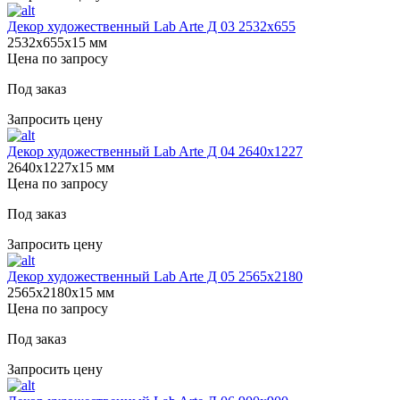
Декор художественный Lab Arte Д 03 2532x655
2532х655х15 мм
Цена по запросу
Под заказ
Запросить цену
Декор художественный Lab Arte Д 04 2640х1227
2640х1227х15 мм
Цена по запросу
Под заказ
Запросить цену
Декор художественный Lab Arte Д 05 2565х2180
2565х2180х15 мм
Цена по запросу
Под заказ
Запросить цену