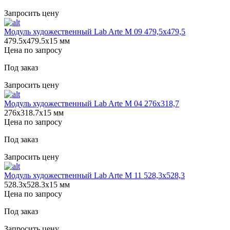
Запросить цену
Модуль художественный Lab Arte М 09 479,5х479,5
479.5х479.5х15 мм
Цена по запросу
Под заказ
Запросить цену
Модуль художественный Lab Arte М 04 276х318,7
276х318.7х15 мм
Цена по запросу
Под заказ
Запросить цену
Модуль художественный Lab Arte М 11 528,3х528,3
528.3х528.3х15 мм
Цена по запросу
Под заказ
Запросить цену