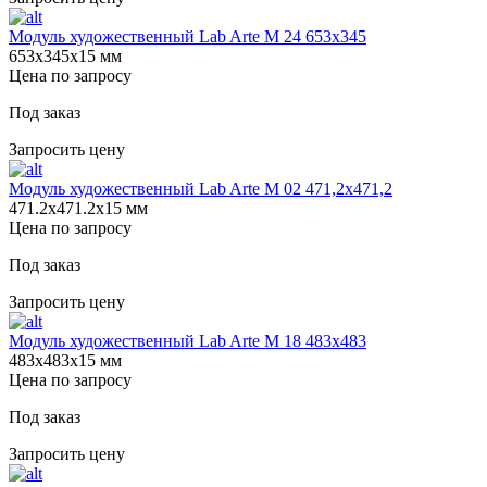
Модуль художественный Lab Arte М 24 653х345
653х345х15 мм
Цена по запросу
Под заказ
Запросить цену
Модуль художественный Lab Arte М 02 471,2х471,2
471.2х471.2х15 мм
Цена по запросу
Под заказ
Запросить цену
Модуль художественный Lab Arte М 18 483х483
483х483х15 мм
Цена по запросу
Под заказ
Запросить цену