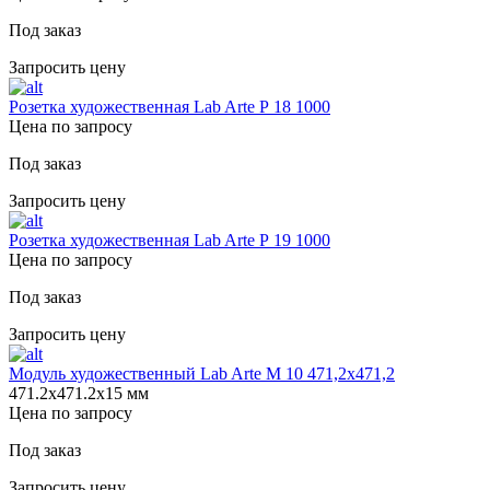
Под заказ
Запросить цену
Розетка художественная Lab Arte Р 18 1000
Цена по запросу
Под заказ
Запросить цену
Розетка художественная Lab Arte Р 19 1000
Цена по запросу
Под заказ
Запросить цену
Модуль художественный Lab Arte М 10 471,2х471,2
471.2х471.2х15 мм
Цена по запросу
Под заказ
Запросить цену