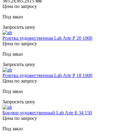
365.2х365.2х15 мм
Цена по запросу
Под заказ
Запросить цену
Розетка художественная Lab Arte Р 20 1000
Цена по запросу
Под заказ
Запросить цену
Розетка художественная Lab Arte Р 18 1000
Цена по запросу
Под заказ
Запросить цену
Бордюр художественный Lab Arte Б 34 150
Цена по запросу
Под заказ