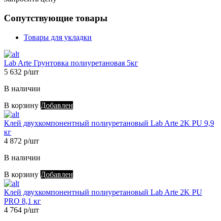
Сопутствующие товары
Товары для укладки
Lab Arte Грунтовка полиуретановая 5кг
5 632 р/шт
В наличии
В корзину
Добавлен
Клей двухкомпонентный полиуретановый Lab Arte 2K PU 9,9
кг
4 872 р/шт
В наличии
В корзину
Добавлен
Клей двухкомпонентный полиуретановый Lab Arte 2K PU
PRO 8,1 кг
4 764 р/шт