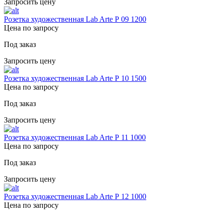
Запросить цену
Розетка художественная Lab Arte Р 09 1200
Цена по запросу
Под заказ
Запросить цену
Розетка художественная Lab Arte Р 10 1500
Цена по запросу
Под заказ
Запросить цену
Розетка художественная Lab Arte Р 11 1000
Цена по запросу
Под заказ
Запросить цену
Розетка художественная Lab Arte Р 12 1000
Цена по запросу