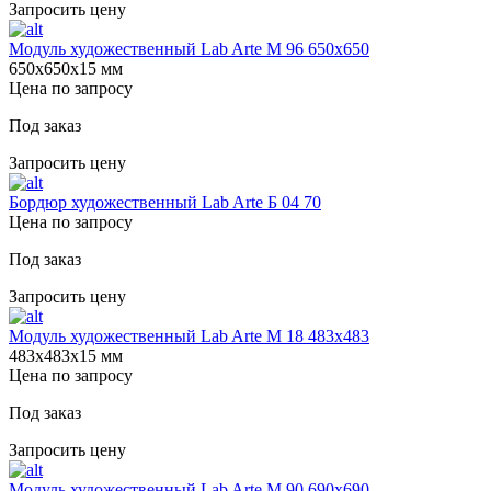
Запросить цену
Модуль художественный Lab Arte М 96 650х650
650х650х15 мм
Цена по запросу
Под заказ
Запросить цену
Бордюр художественный Lab Arte Б 04 70
Цена по запросу
Под заказ
Запросить цену
Модуль художественный Lab Arte М 18 483х483
483х483х15 мм
Цена по запросу
Под заказ
Запросить цену
Модуль художественный Lab Arte М 90 690х690