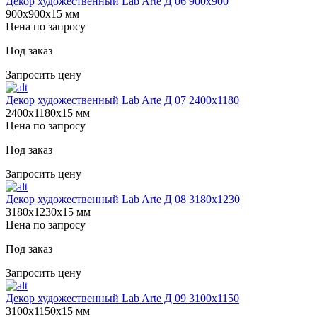
Декор художественный Lab Arte Д 06 900х900
900х900х15 мм
Цена по запросу
Под заказ
Запросить цену
Декор художественный Lab Arte Д 07 2400х1180
2400х1180х15 мм
Цена по запросу
Под заказ
Запросить цену
Декор художественный Lab Arte Д 08 3180х1230
3180х1230х15 мм
Цена по запросу
Под заказ
Запросить цену
Декор художественный Lab Arte Д 09 3100х1150
3100х1150х15 мм