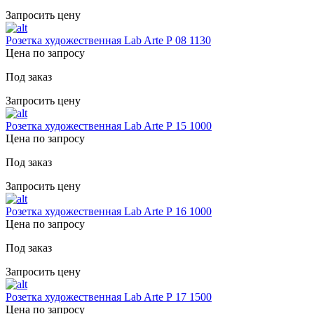
Запросить цену
Розетка художественная Lab Arte Р 08 1130
Цена по запросу
Под заказ
Запросить цену
Розетка художественная Lab Arte Р 15 1000
Цена по запросу
Под заказ
Запросить цену
Розетка художественная Lab Arte Р 16 1000
Цена по запросу
Под заказ
Запросить цену
Розетка художественная Lab Arte Р 17 1500
Цена по запросу