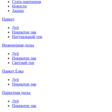
Стать партнером
Новости
Акции
Паркет
Дуб
Покрытие лак
Натуральный тон
Инженерная доска
Дуб
Покрытие лак
Светлый тон
Паркет Ёлка
Дуб
Покрытие лак
Паркетная доска
Дуб
Покрытие лак