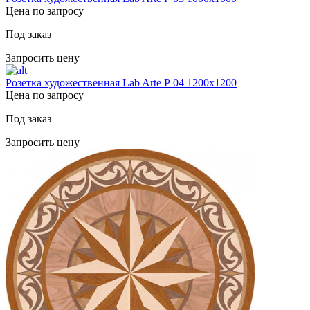
Цена по запросу
Под заказ
Запросить цену
Розетка художественная Lab Arte Р 04 1200х1200
Цена по запросу
Под заказ
Запросить цену