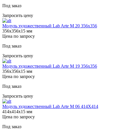
Под заказ
Запросить цену
Модуль художественный Lab Arte М 20 356х356
356х356х15 мм
Цена по запросу
Под заказ
Запросить цену
Модуль художественный Lab Arte М 19 356х356
356х356х15 мм
Цена по запросу
Под заказ
Запросить цену
Модуль художественный Lab Arte М 06 414Х414
414х414х15 мм
Цена по запросу
Под заказ