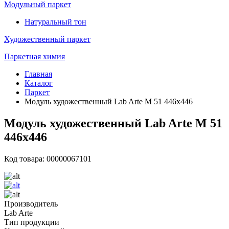
Модульный паркет
Натуральный тон
Художественный паркет
Паркетная химия
Главная
Каталог
Паркет
Модуль художественный Lab Arte М 51 446х446
Модуль художественный Lab Arte М 51
446х446
Код товара: 00000067101
Производитель
Lab Arte
Тип продукции