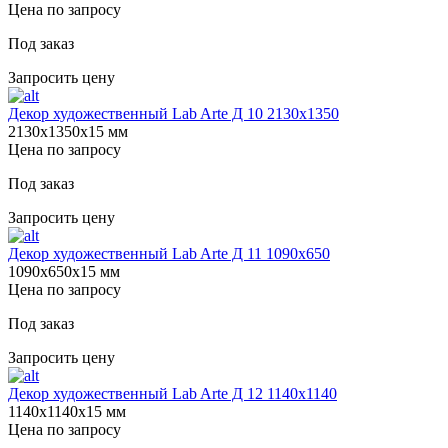
Цена по запросу
Под заказ
Запросить цену
Декор художественный Lab Arte Д 10 2130х1350
2130х1350х15 мм
Цена по запросу
Под заказ
Запросить цену
Декор художественный Lab Arte Д 11 1090х650
1090х650х15 мм
Цена по запросу
Под заказ
Запросить цену
Декор художественный Lab Arte Д 12 1140х1140
1140х1140х15 мм
Цена по запросу