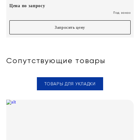
Цена по запросу
Под заказ
Запросить цену
Сопутствующие товары
ТОВАРЫ ДЛЯ УКЛАДКИ