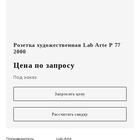
Розетка художественная Lab Arte Р 77
2000
Цена по запросу
Под заказ
Запросить цену
Рассчитать скидку
Производитель
Lab Arte