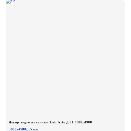
Декор художественный Lab Arte Д 01 3800х4900
3800х4900х15 мм