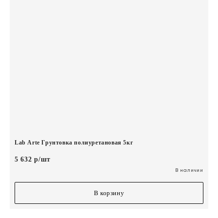
Lab Arte Грунтовка полиуретановая 5кг
5 632 р/шт
В наличии
В корзину