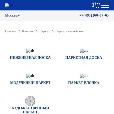
Москва
+7(495)260-07-65
Главная
Каталог
Паркет
Паркет светлый тон
ИНЖЕНЕРНАЯ ДОСКА
ПАРКЕТНАЯ ДОСКА
МОДУЛЬНЫЙ ПАРКЕТ
ПАРКЕТ ЕЛОЧКА
ХУДОЖЕСТВЕННЫЙ
ПАРКЕТ