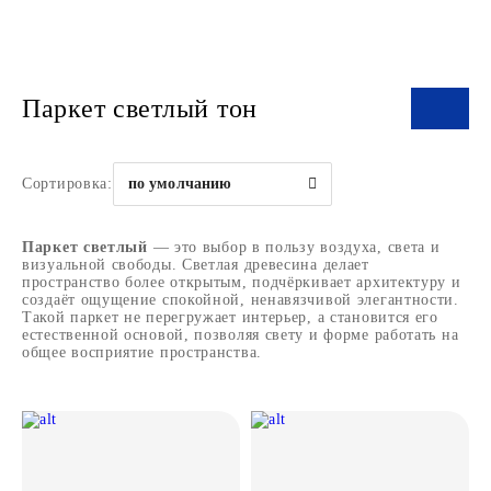
Паркет светлый тон
Сортировка:
по умолчанию
Паркет светлый
— это выбор в пользу воздуха, света и
визуальной свободы. Светлая древесина делает
пространство более открытым, подчёркивает архитектуру и
создаёт ощущение спокойной, ненавязчивой элегантности.
Такой паркет не перегружает интерьер, а становится его
естественной основой, позволяя свету и форме работать на
общее восприятие пространства.