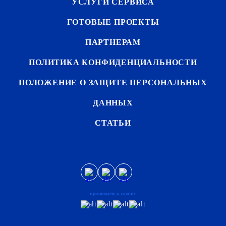
УСЛУГИ СЕРВИСА
ГОТОВЫЕ ПРОЕКТЫ
ПАРТНЕРАМ
ПОЛИТИКА КОНФИДЕНЦИАЛЬНОСТИ
ПОЛОЖЕНИЕ О ЗАЩИТЕ ПЕРСОНАЛЬНЫХ
ДАННЫХ
СТАТЬИ
принимаем к оплате