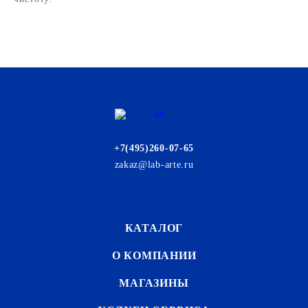
+7(495)260-07-65
zakaz@lab-arte.ru
КАТАЛОГ
О КОМПАНИИ
МАГАЗИНЫ