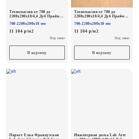
Техномассив от 700 до
Техномассив от 700 до
2200х200х18/4,4 Дуб Прайм
2200х200х18/4,4 Дуб Прайм
Шёлк лак
Блонд лак
700-2200х200х18 мм
700-2200х200х18 мм
11 104 р/м2
11 104 р/м2
Под заказ
Под заказ
В корзину
В корзину
Паркет Елка Французская
Инженерная доска Lab Arte