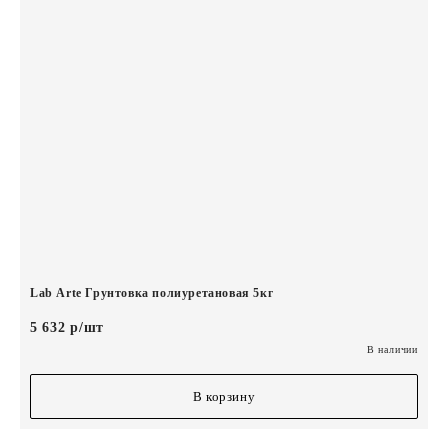
Lab Arte Грунтовка полиуретановая 5кг
5 632 р/шт
В наличии
В корзину