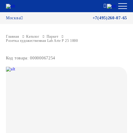
Москва
+7(495)260-07-65
Главная
Каталог
Паркет
Розетка художественная Lab Arte Р 25 1000
Код товара: 00000067254