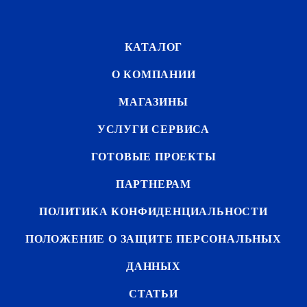
КАТАЛОГ
О КОМПАНИИ
МАГАЗИНЫ
УСЛУГИ СЕРВИСА
ГОТОВЫЕ ПРОЕКТЫ
ПАРТНЕРАМ
ПОЛИТИКА КОНФИДЕНЦИАЛЬНОСТИ
ПОЛОЖЕНИЕ О ЗАЩИТЕ ПЕРСОНАЛЬНЫХ
ДАННЫХ
СТАТЬИ