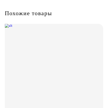
Похожие товары