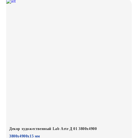
Декор художественный Lab Arte Д 01 3800х4900
3800х4900х15 мм