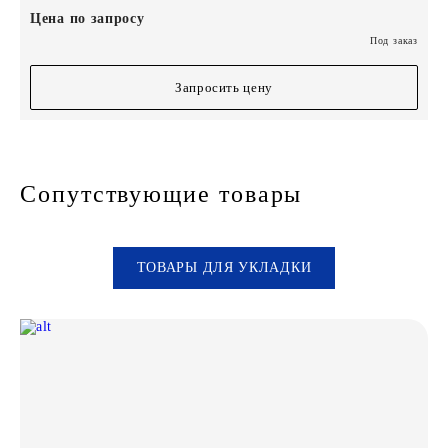
Цена по запросу
Под заказ
Запросить цену
Сопутствующие товары
ТОВАРЫ ДЛЯ УКЛАДКИ