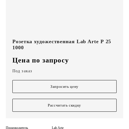
Розетка художественная Lab Arte Р 25
1000
Цена по запросу
Под заказ
Запросить цену
Рассчитать скидку
Производитель
Lab Arte