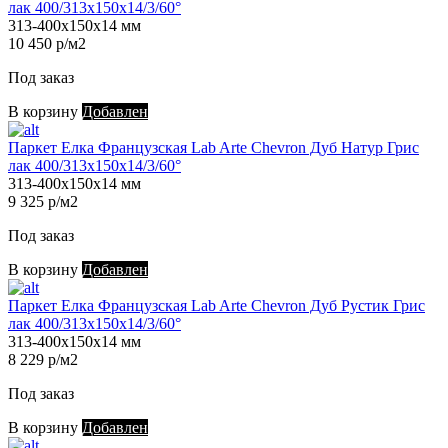
лак 400/313х150х14/3/60°
313-400х150х14 мм
10 450 р/м2
Под заказ
В корзину
Добавлен
Паркет Елка Французская Lab Arte Chevron Дуб Натур Грис
лак 400/313х150х14/3/60°
313-400х150х14 мм
9 325 р/м2
Под заказ
В корзину
Добавлен
Паркет Елка Французская Lab Arte Chevron Дуб Рустик Грис
лак 400/313х150х14/3/60°
313-400х150х14 мм
8 229 р/м2
Под заказ
В корзину
Добавлен