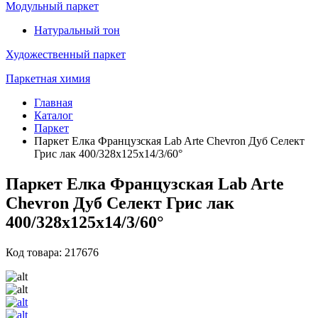
Модульный паркет
Натуральный тон
Художественный паркет
Паркетная химия
Главная
Каталог
Паркет
Паркет Елка Французская Lab Arte Chevron Дуб Селект
Грис лак 400/328х125х14/3/60°
Паркет Елка Французская Lab Arte
Chevron Дуб Селект Грис лак
400/328х125х14/3/60°
Код товара: 217676