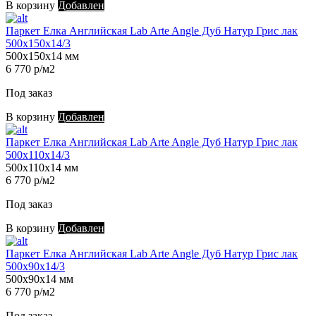
В корзину
Добавлен
Паркет Елка Английская Lab Arte Angle Дуб Натур Грис лак
500х150х14/3
500х150х14 мм
6 770 р/м2
Под заказ
В корзину
Добавлен
Паркет Елка Английская Lab Arte Angle Дуб Натур Грис лак
500х110х14/3
500х110х14 мм
6 770 р/м2
Под заказ
В корзину
Добавлен
Паркет Елка Английская Lab Arte Angle Дуб Натур Грис лак
500х90х14/3
500х90х14 мм
6 770 р/м2
Под заказ