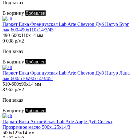
Под заказ
В корзину
Добавлен
Паркет Елка Французская Lab Arte Chevron Дуб Натур Бург
лак 600/490х110х14/3/45°
490-600х110х14 мм
9 038 р/м2
Под заказ
В корзину
Добавлен
Паркет Елка Французская Lab Arte Chevron Дуб Натур Лана
лак 600/510х90х14/3/45°
510-600х90х14 мм
8 962 р/м2
Под заказ
В корзину
Добавлен
Паркет Елка Английская Lab Arte Angle Дуб Селект
Прозрачное масло 500х125х14/3
500х125х14 мм