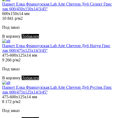
Паркет Елка Французская Lab Arte Chevron Дуб Селект Грис
лак 600/450х150х14/3/45°
600х150х14 мм
10 841 р/м2
Под заказ
В корзину
Добавлен
Паркет Елка Французская Lab Arte Chevron Дуб Натур Грис
лак 600/475х125х14/3/45°
475-600х125х14 мм
9 266 р/м2
Под заказ
В корзину
Добавлен
Паркет Елка Французская Lab Arte Chevron Дуб Рустик Грис
лак 600/475х125х14/3/45°
475-600х125х14 мм
8 172 р/м2
Под заказ