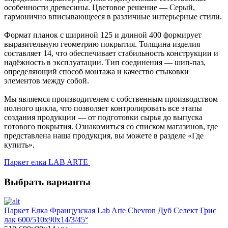
особенности древесины. Цветовое решение — Серый,
гармонично вписывающееся в различные интерьерные стили.
Формат планок с шириной 125 и длиной 400 формирует
выразительную геометрию покрытия. Толщина изделия
составляет 14, что обеспечивает стабильность конструкции и
надёжность в эксплуатации. Тип соединения — шип-паз,
определяющий способ монтажа и качество стыковки
элементов между собой.
Мы являемся производителем с собственным производством
полного цикла, что позволяет контролировать все этапы
создания продукции — от подготовки сырья до выпуска
готового покрытия. Ознакомиться со списком магазинов, где
представлена наша продукция, вы можете в разделе «Где
купить».
Паркет елка LAB ARTE
Выбрать варианты
Паркет Елка Французская Lab Arte Chevron Дуб Селект Грис
лак 600/510х90х14/3/45°