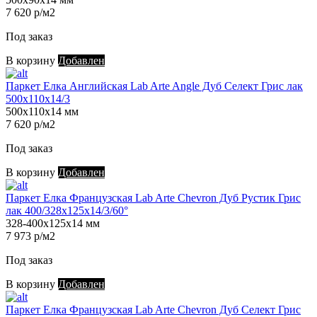
7 620 р/м2
Под заказ
В корзину
Добавлен
Паркет Елка Английская Lab Arte Angle Дуб Селект Грис лак
500х110х14/3
500х110х14 мм
7 620 р/м2
Под заказ
В корзину
Добавлен
Паркет Елка Французская Lab Arte Chevron Дуб Рустик Грис
лак 400/328х125х14/3/60°
328-400х125х14 мм
7 973 р/м2
Под заказ
В корзину
Добавлен
Паркет Елка Французская Lab Arte Chevron Дуб Селект Грис