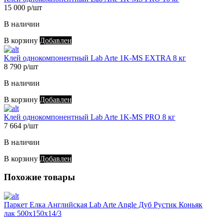
15 000 р/шт
В наличии
В корзину
Добавлен
Клей однокомпонентный Lab Arte 1K-MS EXTRA 8 кг
8 790 р/шт
В наличии
В корзину
Добавлен
Клей однокомпонентный Lab Arte 1K-MS PRO 8 кг
7 664 р/шт
В наличии
В корзину
Добавлен
Похожие товары
Паркет Елка Английская Lab Arte Angle Дуб Рустик Коньяк
лак 500х150х14/3