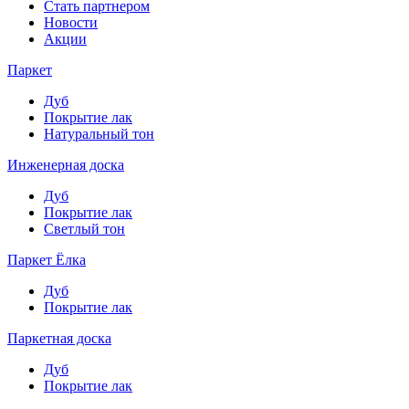
Стать партнером
Новости
Акции
Паркет
Дуб
Покрытие лак
Натуральный тон
Инженерная доска
Дуб
Покрытие лак
Светлый тон
Паркет Ёлка
Дуб
Покрытие лак
Паркетная доска
Дуб
Покрытие лак