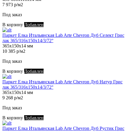
7 973 р/м2
Под заказ
В корзину
Добавлен
Паркет Елка Итальянская Lab Arte Chevron Дуб Селект Грис
лак 365/316х150х14/3/72°
365х150х14 мм
10 385 р/м2
Под заказ
В корзину
Добавлен
Паркет Елка Итальянская Lab Arte Chevron Дуб Натур Грис
лак 365/316х150х14/3/72°
365х150х14 мм
9 268 р/м2
Под заказ
В корзину
Добавлен
Паркет Елка Итальянская Lab Arte Chevron Дуб Рустик Грис