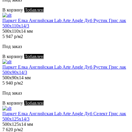
В корзину
Добавлен
Паркет Елка Английская Lab Arte Angle Дуб Рустик Грис лак
500х110х14/3
500х110х14 мм
5 947 р/м2
Под заказ
В корзину
Добавлен
Паркет Елка Английская Lab Arte Angle Дуб Рустик Грис лак
500х90х14/3
500х90х14 мм
5 940 р/м2
Под заказ
В корзину
Добавлен
Паркет Елка Английская Lab Arte Angle Дуб Селект Грис лак
500х125х14/3
500х125х14 мм
7 620 р/м2