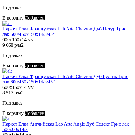
Под заказ
В корзину
Добавлен
Паркет Елка Французская Lab Arte Chevron Дуб Натур Грис
лак 600/450х150х14/3/45°
600х150х14 мм
9 668 р/м2
Под заказ
В корзину
Добавлен
Паркет Елка Французская Lab Arte Chevron Дуб Рустик Грис
лак 600/450х150х14/3/45°
600х150х14 мм
8 517 р/м2
Под заказ
В корзину
Добавлен
Паркет Елка Английская Lab Arte Angle Дуб Селект Грис лак
500х90х14/3
500х90х14 мм