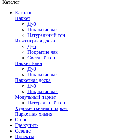
Каталог
Каталог
Паркет
Дуб
Покрытие лак
Натуральный тон
Инженерная доска
Дуб
Покрытие лак
Светлый тон
Паркет Ёлка
Дуб
Покрытие лак
Паркетная доска
Дуб
Покрытие лак
Модульный паркет
Натуральный тон
Художественный паркет
Паркетная химия
О нас
Где купить
Сервис
Проекты