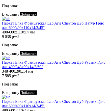
Под заказ
В корзину
Добавлен
Паркет Елка Французская Lab Arte Chevron Дуб Натур Грис
лак 600/490х110х14/3/45°
490-600х110х14 мм
9 038 р/м2
Под заказ
В корзину
Добавлен
Паркет Елка Французская Lab Arte Chevron Дуб Рустик Грис
лак 400/348х90х14/3/60°
348-400х90х14 мм
7 585 р/м2
Под заказ
В корзину
Добавлен
Паркет Елка Французская Lab Arte Chevron Дуб Рустик Грис
лак 600/490х110х14/3/45°
490-600х110х14 мм