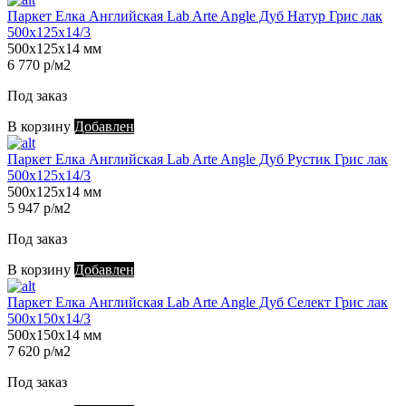
Паркет Елка Английская Lab Arte Angle Дуб Натур Грис лак
500х125х14/3
500х125х14 мм
6 770 р/м2
Под заказ
В корзину
Добавлен
Паркет Елка Английская Lab Arte Angle Дуб Рустик Грис лак
500х125х14/3
500х125х14 мм
5 947 р/м2
Под заказ
В корзину
Добавлен
Паркет Елка Английская Lab Arte Angle Дуб Селект Грис лак
500х150х14/3
500х150х14 мм
7 620 р/м2
Под заказ