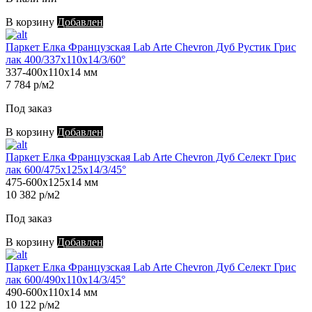
В корзину
Добавлен
Паркет Елка Французская Lab Arte Chevron Дуб Рустик Грис
лак 400/337х110х14/3/60°
337-400х110х14 мм
7 784 р/м2
Под заказ
В корзину
Добавлен
Паркет Елка Французская Lab Arte Chevron Дуб Селект Грис
лак 600/475х125х14/3/45°
475-600х125х14 мм
10 382 р/м2
Под заказ
В корзину
Добавлен
Паркет Елка Французская Lab Arte Chevron Дуб Селект Грис
лак 600/490х110х14/3/45°
490-600х110х14 мм
10 122 р/м2