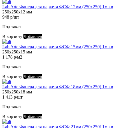
Lab Arte Фанера для паркета ФСФ 12мм (250х250) 1м.кв
250х250х12 мм
948 р/шт
Под заказ
В корзину
Добавлен
Lab Arte Фанера для паркета ФСФ 15мм (250х250) 1м.кв
250х250х15 мм
1 178 р/м2
Под заказ
В корзину
Добавлен
Lab Arte Фанера для паркета ФСФ 18мм (250х250) 1м.кв
250х250х18 мм
1 413 р/шт
Под заказ
В корзину
Добавлен
Lab Arte Фанера для паркета ФСФ 21мм (250х250) 1м.кв