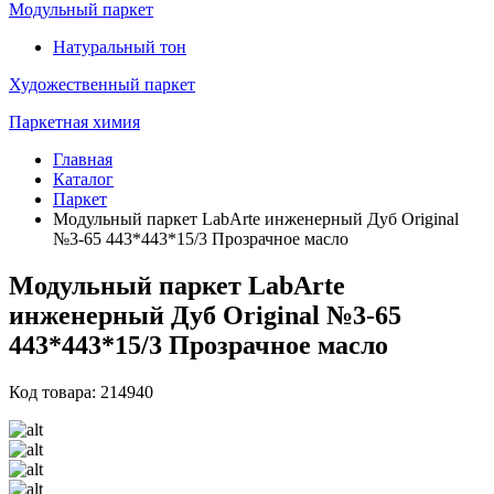
Модульный паркет
Натуральный тон
Художественный паркет
Паркетная химия
Главная
Каталог
Паркет
Модульный паркет LabArte инженерный Дуб Original
№3-65 443*443*15/3 Прозрачное масло
Модульный паркет LabArte
инженерный Дуб Original №3-65
443*443*15/3 Прозрачное масло
Код товара: 214940