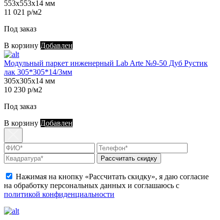
553х553х14 мм
11 021 р/м2
Под заказ
В корзину
Добавлен
Модульный паркет инженерный Lab Arte №9-50 Дуб Рустик
лак 305*305*14/3мм
305х305х14 мм
10 230 р/м2
Под заказ
В корзину
Добавлен
Рассчитать скидку
Нажимая на кнопку «Рассчитать скидку», я даю согласие
на обработку персональных данных и соглашаюсь с
политикой конфиденциальности