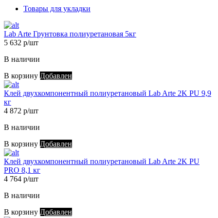
Товары для укладки
Lab Arte Грунтовка полиуретановая 5кг
5 632 р/шт
В наличии
В корзину
Добавлен
Клей двухкомпонентный полиуретановый Lab Arte 2K PU 9,9
кг
4 872 р/шт
В наличии
В корзину
Добавлен
Клей двухкомпонентный полиуретановый Lab Arte 2K PU
PRO 8,1 кг
4 764 р/шт
В наличии
В корзину
Добавлен