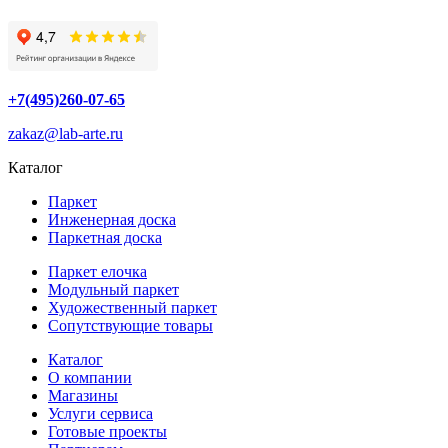
+7(495)260-07-65
zakaz@lab-arte.ru
Каталог
Паркет
Инженерная доска
Паркетная доска
Паркет елочка
Модульный паркет
Художественный паркет
Сопутствующие товары
Каталог
О компании
Магазины
Услуги сервиса
Готовые проекты