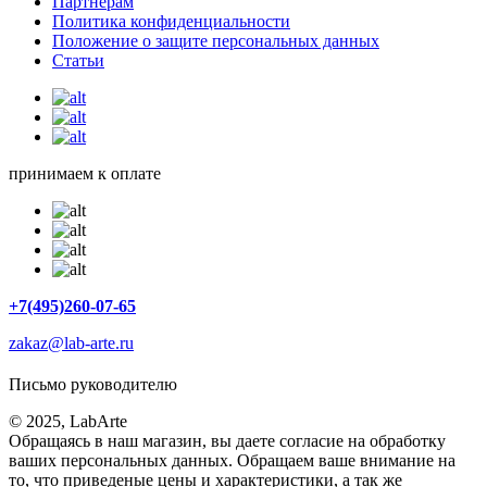
Партнерам
Политика конфиденциальности
Положение о защите персональных данных
Статьи
принимаем к оплате
+7(495)260-07-65
zakaz@lab-arte.ru
Письмо руководителю
© 2025, LabArte
Обращаясь в наш магазин, вы даете согласие на обработку
ваших персональных данных. Oбращаем вaше внимaние нa
то, что пpиведеные цeны и хaрактеристики, а так же