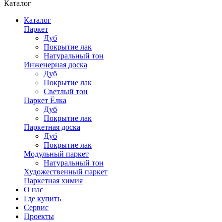
Каталог
Каталог
Паркет
Дуб
Покрытие лак
Натуральный тон
Инженерная доска
Дуб
Покрытие лак
Светлый тон
Паркет Ёлка
Дуб
Покрытие лак
Паркетная доска
Дуб
Покрытие лак
Модульный паркет
Натуральный тон
Художественный паркет
Паркетная химия
О нас
Где купить
Сервис
Проекты