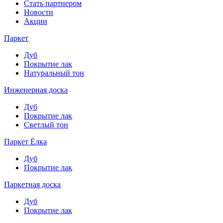
Стать партнером
Новости
Акции
Паркет
Дуб
Покрытие лак
Натуральный тон
Инженерная доска
Дуб
Покрытие лак
Светлый тон
Паркет Ёлка
Дуб
Покрытие лак
Паркетная доска
Дуб
Покрытие лак