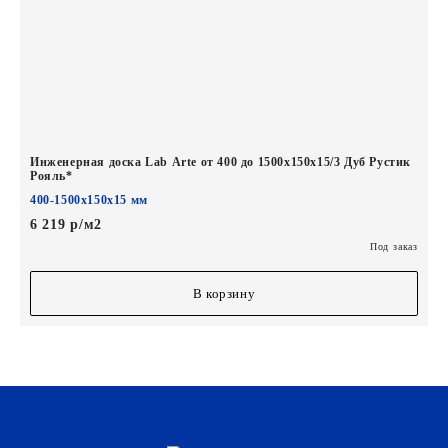
Инженерная доска Lab Arte от 400 до 1500х150х15/3 Дуб Рустик
Рояль*
400-1500х150х15 мм
6 219 р/м2
Под заказ
В корзину