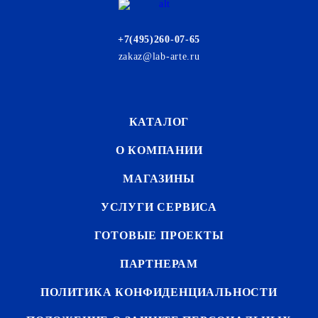
+7(495)260-07-65
zakaz@lab-arte.ru
КАТАЛОГ
О КОМПАНИИ
МАГАЗИНЫ
УСЛУГИ СЕРВИСА
ГОТОВЫЕ ПРОЕКТЫ
ПАРТНЕРАМ
ПОЛИТИКА КОНФИДЕНЦИАЛЬНОСТИ