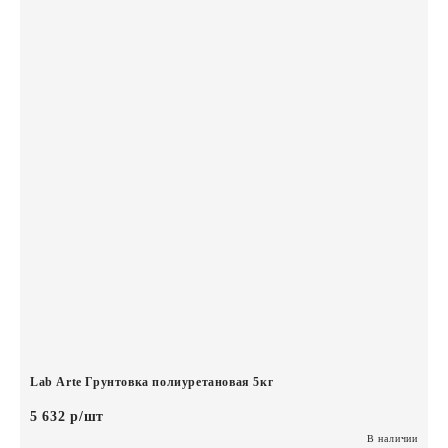
Lab Arte Грунтовка полиуретановая 5кг
5 632 р/шт
В наличии