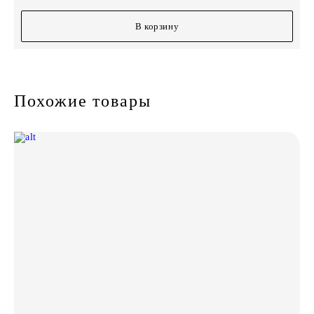
В корзину
Похожие товары