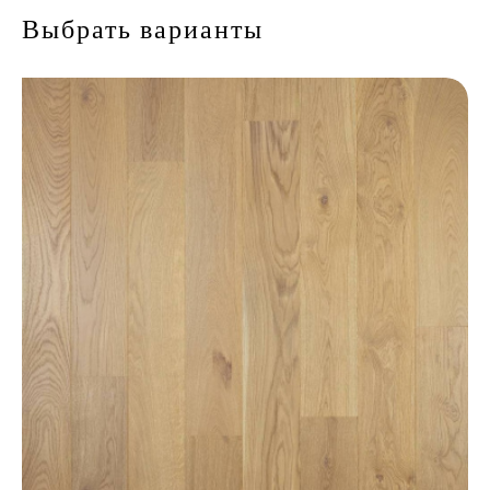
Выбрать варианты