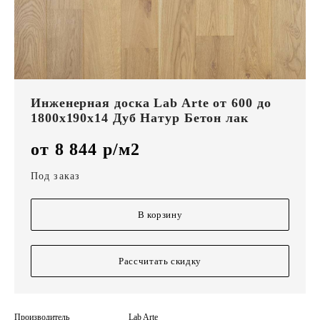
Инженерная доска Lab Arte от 600 до
1800х190х14 Дуб Натур Бетон лак
от 8 844 р/м2
Под заказ
В корзину
Рассчитать скидку
Производитель
Lab Arte