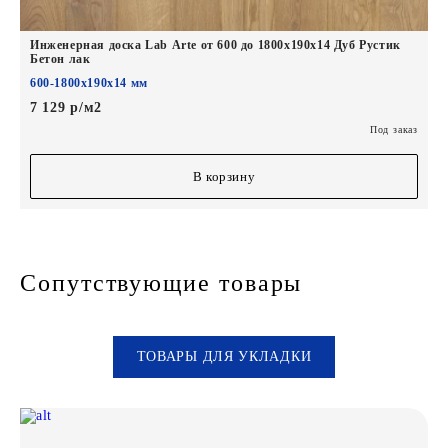
Инженерная доска Lab Arte от 600 до 1800х190х14 Дуб Рустик
Бетон лак
600-1800х190х14 мм
7 129 р/м2
Под заказ
В корзину
Сопутствующие товары
ТОВАРЫ ДЛЯ УКЛАДКИ