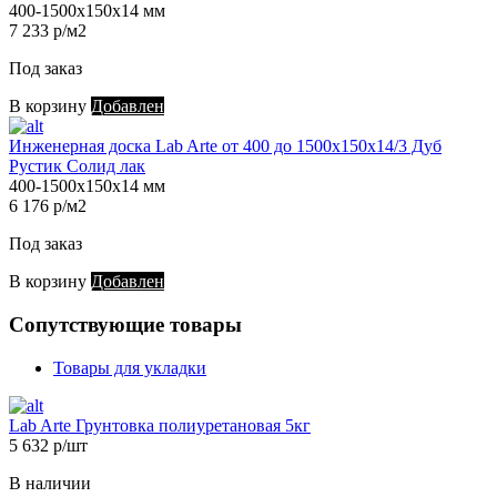
400-1500х150х14 мм
7 233 р/м2
Под заказ
В корзину
Добавлен
Инженерная доска Lab Arte от 400 до 1500х150х14/3 Дуб
Рустик Солид лак
400-1500х150х14 мм
6 176 р/м2
Под заказ
В корзину
Добавлен
Сопутствующие товары
Товары для укладки
Lab Arte Грунтовка полиуретановая 5кг
5 632 р/шт
В наличии