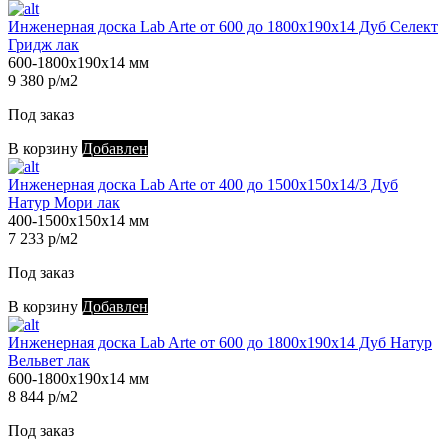
Инженерная доска Lab Arte от 600 до 1800х190х14 Дуб Селект
Гридж лак
600-1800х190х14 мм
9 380 р/м2
Под заказ
В корзину
Добавлен
Инженерная доска Lab Arte от 400 до 1500х150х14/3 Дуб
Натур Мори лак
400-1500х150х14 мм
7 233 р/м2
Под заказ
В корзину
Добавлен
Инженерная доска Lab Arte от 600 до 1800х190х14 Дуб Натур
Вельвет лак
600-1800х190х14 мм
8 844 р/м2
Под заказ