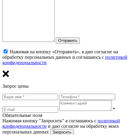
Отправить
Нажимая на кнопку «Отправить», я даю согласие на
обработку персональных данных и соглашаюсь с
политикой
конфиденциальности
Запрос цены
*
Обязательные поля
Нажимая кнопку "Запросить" я соглашаюсь с
политикой
конфиденциальности
и даю согласие на обработку моих
персональных данных