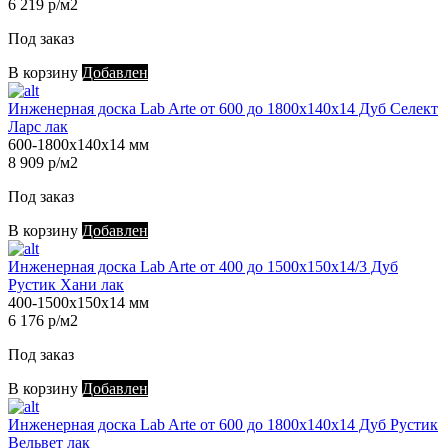
6 219 р/м2
Под заказ
В корзину
Добавлен
Инженерная доска Lab Arte от 600 до 1800х140х14 Дуб Селект
Ларс лак
600-1800х140х14 мм
8 909 р/м2
Под заказ
В корзину
Добавлен
Инженерная доска Lab Arte от 400 до 1500х150х14/3 Дуб
Рустик Хани лак
400-1500х150х14 мм
6 176 р/м2
Под заказ
В корзину
Добавлен
Инженерная доска Lab Arte от 600 до 1800х140х14 Дуб Рустик
Вельвет лак