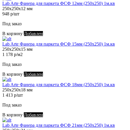
Lab Arte Фанера для паркета ФСФ 12мм (250х250) 1м.кв
250х250х12 мм
948 р/шт
Под заказ
В корзину
Добавлен
Lab Arte Фанера для паркета ФСФ 15мм (250х250) 1м.кв
250х250х15 мм
1 178 р/м2
Под заказ
В корзину
Добавлен
Lab Arte Фанера для паркета ФСФ 18мм (250х250) 1м.кв
250х250х18 мм
1 413 р/шт
Под заказ
В корзину
Добавлен
Lab Arte Фанера для паркета ФСФ 21мм (250х250) 1м.кв