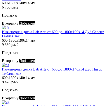
600-1800х140х14 мм
6 760 р/м2
Под заказ
В корзину
Добавлен
Инженерная доска Lab Arte от 600 до 1800х190х14 Дуб Селект
Гамлет лак
600-1800х190х14 мм
9 380 р/м2
Под заказ
В корзину
Добавлен
Инженерная доска Lab Arte от 600 до 1800х140х14 Дуб Натур
Тибальт лак
600-1800х140х14 мм
8 428 р/м2
Под заказ
В корзину
Добавлен