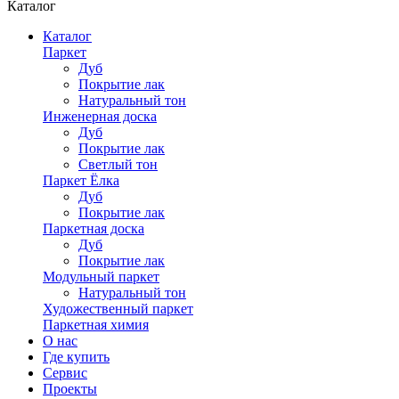
Каталог
Каталог
Паркет
Дуб
Покрытие лак
Натуральный тон
Инженерная доска
Дуб
Покрытие лак
Светлый тон
Паркет Ёлка
Дуб
Покрытие лак
Паркетная доска
Дуб
Покрытие лак
Модульный паркет
Натуральный тон
Художественный паркет
Паркетная химия
О нас
Где купить
Сервис
Проекты