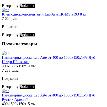
В корзину
Добавлен
Клей однокомпонентный Lab Arte 1K-MS PRO 8 кг
7 664 р/шт
В наличии
В корзину
Добавлен
Похожие товары
Инженерная доска Lab Arte от 400 до 1500х150х14/3 Дуб
Натур Шёлк лак
400-1500х150х14 мм
7 233 р/м2
Под заказ
В корзину
Добавлен
Инженерная доска Lab Arte от 400 до 1500х150х15/3 Дуб
Рустик Ариста*
400-1500х150х15 мм