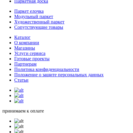
Паркетная доска
Паркет елочка
Модульный паркет
Художественный паркет
Сопутствующие товары
Каталог
О компании
Магазины
Услуги сервиса
Готовые проекты
Партнерам
Политика конфиденциальности
Положение о защите персональных данных
Статьи
принимаем к оплате