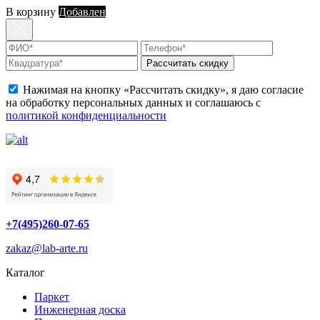
В корзину
Добавлен
Рассчитать скидку
Нажимая на кнопку «Рассчитать скидку», я даю согласие
на обработку персональных данных и соглашаюсь с
политикой конфиденциальности
+7(495)260-07-65
zakaz@lab-arte.ru
Каталог
Паркет
Инженерная доска