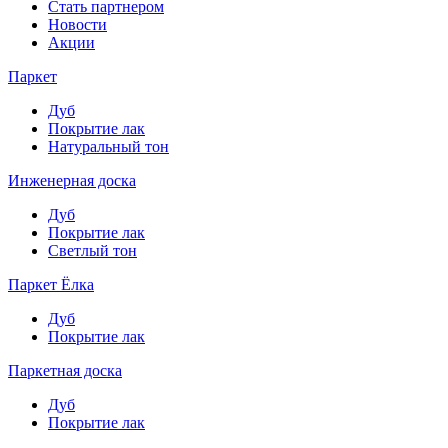
Стать партнером
Новости
Акции
Паркет
Дуб
Покрытие лак
Натуральный тон
Инженерная доска
Дуб
Покрытие лак
Светлый тон
Паркет Ёлка
Дуб
Покрытие лак
Паркетная доска
Дуб
Покрытие лак