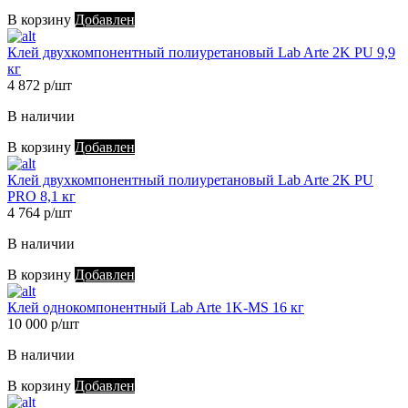
В корзину
Добавлен
Клей двухкомпонентный полиуретановый Lab Arte 2K PU 9,9
кг
4 872 р/шт
В наличии
В корзину
Добавлен
Клей двухкомпонентный полиуретановый Lab Arte 2K PU
PRO 8,1 кг
4 764 р/шт
В наличии
В корзину
Добавлен
Клей однокомпонентный Lab Arte 1K-MS 16 кг
10 000 р/шт
В наличии
В корзину
Добавлен