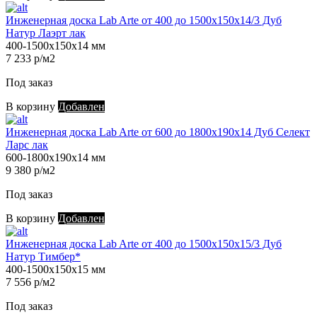
Инженерная доска Lab Arte от 400 до 1500х150х14/3 Дуб
Натур Лаэрт лак
400-1500х150х14 мм
7 233 р/м2
Под заказ
В корзину
Добавлен
Инженерная доска Lab Arte от 600 до 1800х190х14 Дуб Селект
Ларс лак
600-1800х190х14 мм
9 380 р/м2
Под заказ
В корзину
Добавлен
Инженерная доска Lab Arte от 400 до 1500х150х15/3 Дуб
Натур Тимбер*
400-1500х150х15 мм
7 556 р/м2
Под заказ