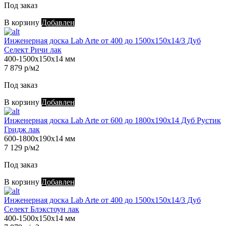
Под заказ
В корзину
Добавлен
Инженерная доска Lab Arte от 400 до 1500х150х14/3 Дуб
Селект Ричи лак
400-1500х150х14 мм
7 879 р/м2
Под заказ
В корзину
Добавлен
Инженерная доска Lab Arte от 600 до 1800х190х14 Дуб Рустик
Гридж лак
600-1800х190х14 мм
7 129 р/м2
Под заказ
В корзину
Добавлен
Инженерная доска Lab Arte от 400 до 1500х150х14/3 Дуб
Селект Блэкстоун лак
400-1500х150х14 мм