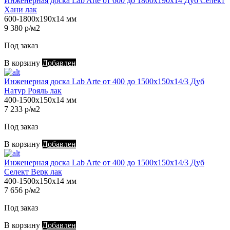
Инженерная доска Lab Arte от 600 до 1800х190х14 Дуб Селект
Хани лак
600-1800х190х14 мм
9 380 р/м2
Под заказ
В корзину
Добавлен
Инженерная доска Lab Arte от 400 до 1500х150х14/3 Дуб
Натур Рояль лак
400-1500х150х14 мм
7 233 р/м2
Под заказ
В корзину
Добавлен
Инженерная доска Lab Arte от 400 до 1500х150х14/3 Дуб
Селект Верк лак
400-1500х150х14 мм
7 656 р/м2
Под заказ
В корзину
Добавлен