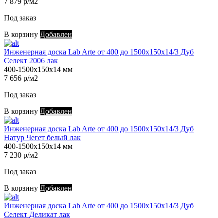
7 879 р/м2
Под заказ
В корзину
Добавлен
Инженерная доска Lab Arte от 400 до 1500х150х14/3 Дуб
Селект 2006 лак
400-1500х150х14 мм
7 656 р/м2
Под заказ
В корзину
Добавлен
Инженерная доска Lab Arte от 400 до 1500х150х14/3 Дуб
Натур Чегет белый лак
400-1500х150х14 мм
7 230 р/м2
Под заказ
В корзину
Добавлен
Инженерная доска Lab Arte от 400 до 1500х150х14/3 Дуб
Селект Деликат лак