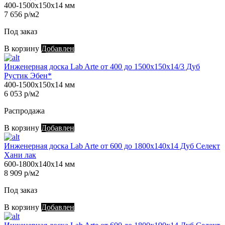
400-1500х150х14 мм
7 656 р/м2
Под заказ
В корзину
Добавлен
Инженерная доска Lab Arte от 400 до 1500х150х14/3 Дуб
Рустик Эбен*
400-1500х150х14 мм
6 053 р/м2
Распродажа
В корзину
Добавлен
Инженерная доска Lab Arte от 600 до 1800х140х14 Дуб Селект
Хани лак
600-1800х140х14 мм
8 909 р/м2
Под заказ
В корзину
Добавлен