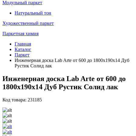
Модульный паркет
Натуральный тон
Художественный паркет
Паркетная химия
Главная
Каталог
Паркет
Инженерная доска Lab Arte от 600 до 1800х190х14 Дуб
Рустик Солид лак
Инженерная доска Lab Arte от 600 до
1800х190х14 Дуб Рустик Солид лак
Код товара: 231185