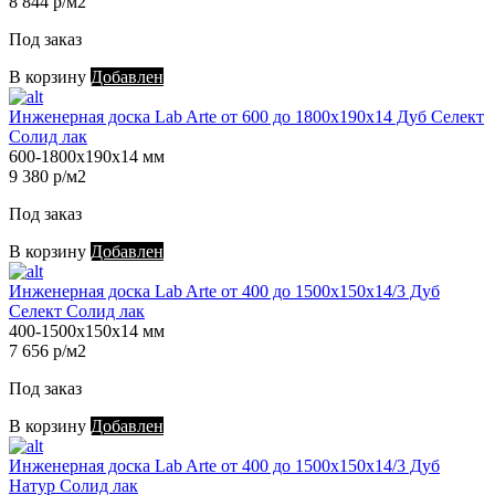
8 844 р/м2
Под заказ
В корзину
Добавлен
Инженерная доска Lab Arte от 600 до 1800х190х14 Дуб Селект
Солид лак
600-1800х190х14 мм
9 380 р/м2
Под заказ
В корзину
Добавлен
Инженерная доска Lab Arte от 400 до 1500х150х14/3 Дуб
Селект Солид лак
400-1500х150х14 мм
7 656 р/м2
Под заказ
В корзину
Добавлен
Инженерная доска Lab Arte от 400 до 1500х150х14/3 Дуб
Натур Солид лак