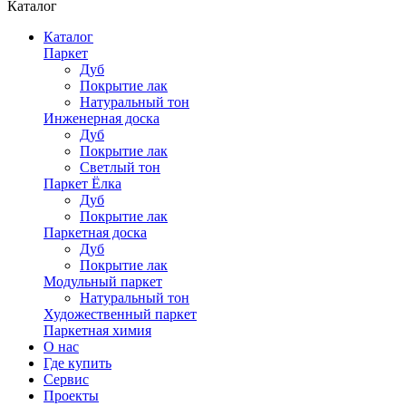
Каталог
Каталог
Паркет
Дуб
Покрытие лак
Натуральный тон
Инженерная доска
Дуб
Покрытие лак
Светлый тон
Паркет Ёлка
Дуб
Покрытие лак
Паркетная доска
Дуб
Покрытие лак
Модульный паркет
Натуральный тон
Художественный паркет
Паркетная химия
О нас
Где купить
Сервис
Проекты