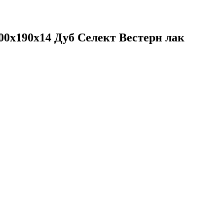
800х190х14 Дуб Селект Вестерн лак