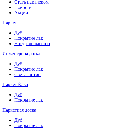
Стать партнером
Новости
Акции
Паркет
Дуб
Покрытие лак
Натуральный тон
Инженерная доска
Дуб
Покрытие лак
Светлый тон
Паркет Ёлка
Дуб
Покрытие лак
Паркетная доска
Дуб
Покрытие лак