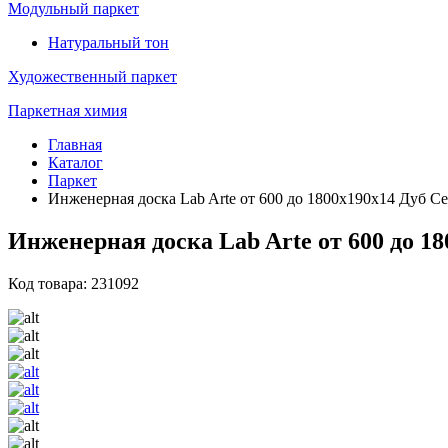
Модульный паркет
Натуральный тон
Художественный паркет
Паркетная химия
Главная
Каталог
Паркет
Инженерная доска Lab Arte от 600 до 1800х190х14 Дуб Се
Инженерная доска Lab Arte от 600 до 1
Код товара: 231092