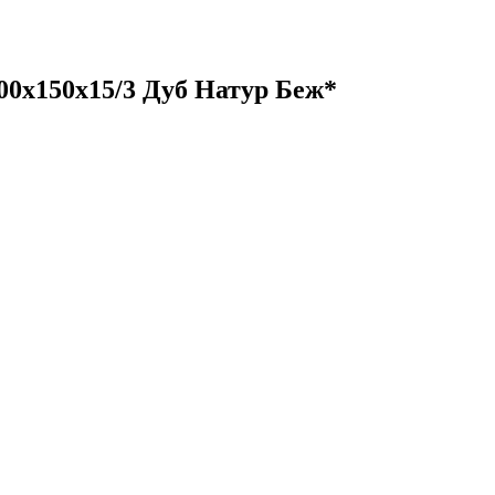
500х150х15/3 Дуб Натур Беж*