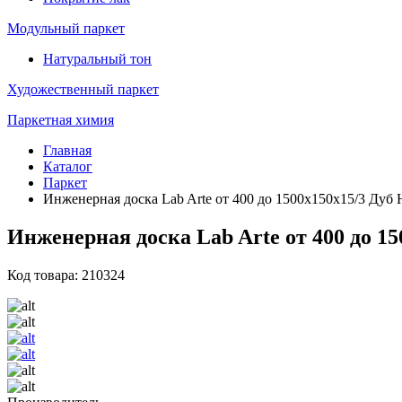
Модульный паркет
Натуральный тон
Художественный паркет
Паркетная химия
Главная
Каталог
Паркет
Инженерная доска Lab Arte от 400 до 1500х150х15/3 Дуб
Инженерная доска Lab Arte от 400 до 1
Код товара: 210324