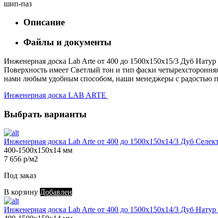
шип-паз
Описание
Файлы и документы
Инженерная доска Lab Arte от 400 до 1500х150х15/3 Дуб Натур 
Поверхность имеет Светлый тон и тип фаски четырехсторонняя. 
нами любым удобным способом, наши менеджеры с радостью пом
Инженерная доска LAB ARTE
Выбрать варианты
Инженерная доска Lab Arte от 400 до 1500х150х14/3 Дуб Селек
400-1500х150х14 мм
7 656 р/м2
Под заказ
В корзину
Добавлен
Инженерная доска Lab Arte от 400 до 1500х150х14/3 Дуб Натур