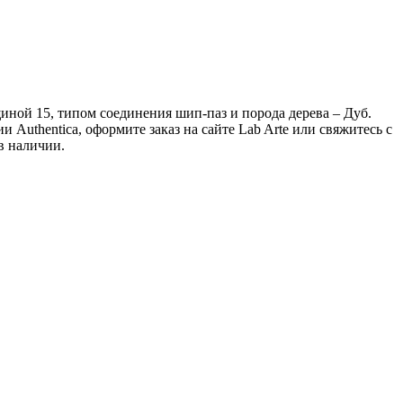
щиной 15, типом соединения шип-паз и порода дерева – Дуб.
Authentica, оформите заказ на сайте Lab Arte или свяжитесь с
в наличии.