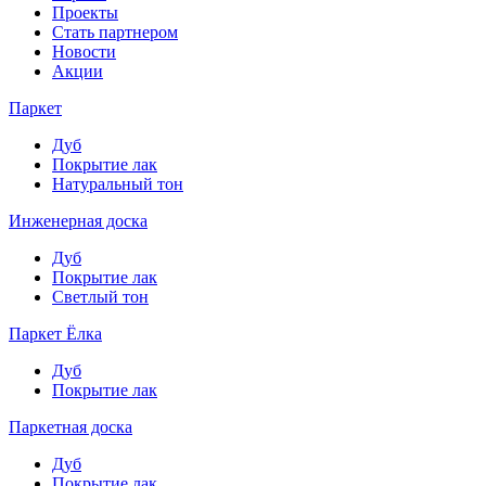
Проекты
Стать партнером
Новости
Акции
Паркет
Дуб
Покрытие лак
Натуральный тон
Инженерная доска
Дуб
Покрытие лак
Светлый тон
Паркет Ёлка
Дуб
Покрытие лак
Паркетная доска
Дуб
Покрытие лак