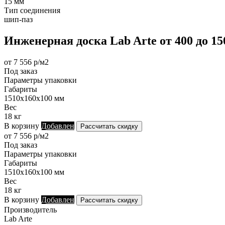
15 мм
Тип соединения
шип-паз
Инженерная доска Lab Arte от 400 до 1
от 7 556 р/м2
Под заказ
Параметры упаковки
Габариты
1510х160х100 мм
Вес
18 кг
В корзину
Добавлен
Рассчитать скидку
от 7 556 р/м2
Под заказ
Параметры упаковки
Габариты
1510х160х100 мм
Вес
18 кг
В корзину
Добавлен
Рассчитать скидку
Производитель
Lab Arte