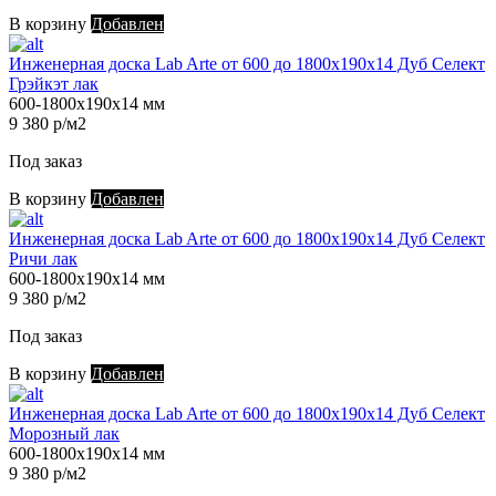
В корзину
Добавлен
Инженерная доска Lab Arte от 600 до 1800х190х14 Дуб Селект
Грэйкэт лак
600-1800х190х14 мм
9 380 р/м2
Под заказ
В корзину
Добавлен
Инженерная доска Lab Arte от 600 до 1800х190х14 Дуб Селект
Ричи лак
600-1800х190х14 мм
9 380 р/м2
Под заказ
В корзину
Добавлен
Инженерная доска Lab Arte от 600 до 1800х190х14 Дуб Селект
Морозный лак
600-1800х190х14 мм
9 380 р/м2