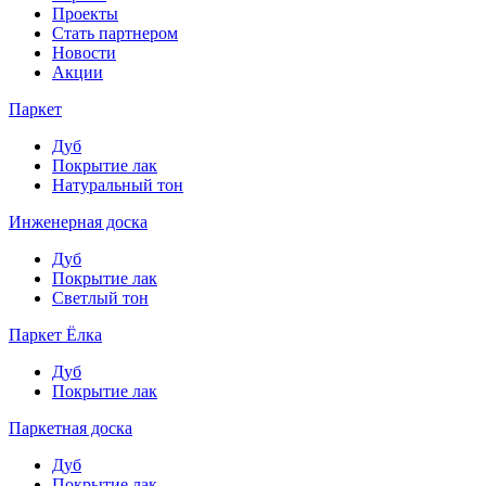
Проекты
Стать партнером
Новости
Акции
Паркет
Дуб
Покрытие лак
Натуральный тон
Инженерная доска
Дуб
Покрытие лак
Светлый тон
Паркет Ёлка
Дуб
Покрытие лак
Паркетная доска
Дуб
Покрытие лак