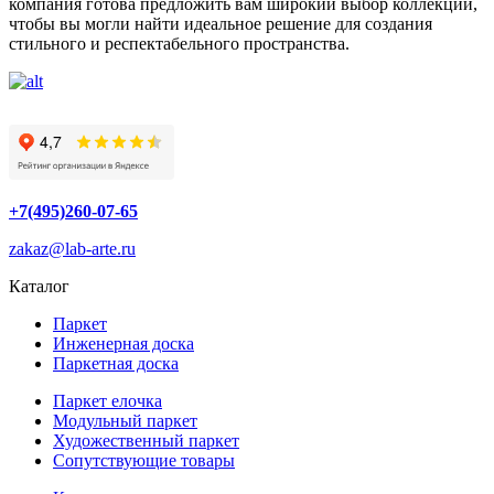
компания готова предложить вам широкий выбор коллекций,
чтобы вы могли найти идеальное решение для создания
стильного и респектабельного пространства.
+7(495)260-07-65
zakaz@lab-arte.ru
Каталог
Паркет
Инженерная доска
Паркетная доска
Паркет елочка
Модульный паркет
Художественный паркет
Сопутствующие товары