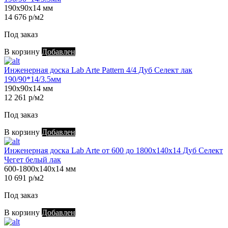
190х90х14 мм
14 676 р/м2
Под заказ
В корзину
Добавлен
Инженерная доска Lab Arte Pattern 4/4 Дуб Селект лак
190/90*14/3.5мм
190х90х14 мм
12 261 р/м2
Под заказ
В корзину
Добавлен
Инженерная доска Lab Arte от 600 до 1800х140х14 Дуб Селект
Чегет белый лак
600-1800х140х14 мм
10 691 р/м2
Под заказ
В корзину
Добавлен