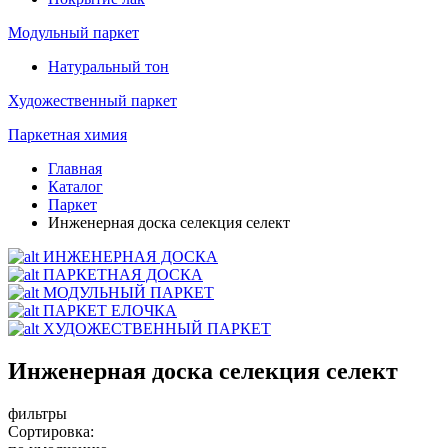
Модульный паркет
Натуральный тон
Художественный паркет
Паркетная химия
Главная
Каталог
Паркет
Инженерная доска селекция селект
ИНЖЕНЕРНАЯ ДОСКА
ПАРКЕТНАЯ ДОСКА
МОДУЛЬНЫЙ ПАРКЕТ
ПАРКЕТ ЕЛОЧКА
ХУДОЖЕСТВЕННЫЙ ПАРКЕТ
Инженерная доска селекция селект
фильтры
Сортировка: