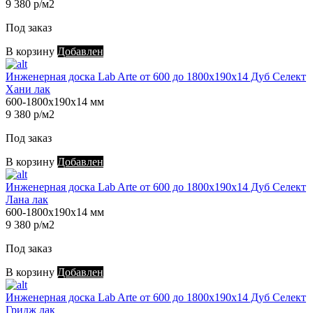
9 380 р/м2
Под заказ
В корзину
Добавлен
Инженерная доска Lab Arte от 600 до 1800х190х14 Дуб Селект
Хани лак
600-1800х190х14 мм
9 380 р/м2
Под заказ
В корзину
Добавлен
Инженерная доска Lab Arte от 600 до 1800х190х14 Дуб Селект
Лана лак
600-1800х190х14 мм
9 380 р/м2
Под заказ
В корзину
Добавлен
Инженерная доска Lab Arte от 600 до 1800х190х14 Дуб Селект
Гридж лак