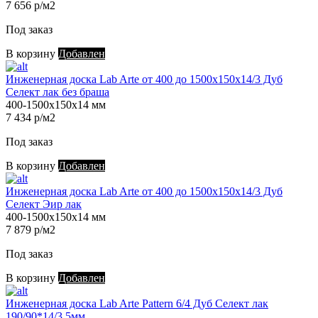
7 656 р/м2
Под заказ
В корзину
Добавлен
Инженерная доска Lab Arte от 400 до 1500х150х14/3 Дуб
Селект лак без браша
400-1500х150х14 мм
7 434 р/м2
Под заказ
В корзину
Добавлен
Инженерная доска Lab Arte от 400 до 1500х150х14/3 Дуб
Селект Эир лак
400-1500х150х14 мм
7 879 р/м2
Под заказ
В корзину
Добавлен
Инженерная доска Lab Arte Pattern 6/4 Дуб Селект лак
190/90*14/3.5мм