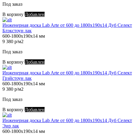
Под заказ
В корзину
Добавлен
Инженерная доска Lab Arte от 600 до 1800х190х14 Дуб Селект
Блэкстоун лак
600-1800х190х14 мм
9 380 р/м2
Под заказ
В корзину
Добавлен
Инженерная доска Lab Arte от 600 до 1800х190х14 Дуб Селект
Грэйстоун лак
600-1800х190х14 мм
9 380 р/м2
Под заказ
В корзину
Добавлен
Инженерная доска Lab Arte от 600 до 1800х190х14 Дуб Селект
Эир лак
600-1800х190х14 мм