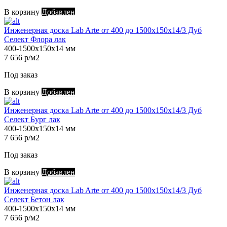
В корзину
Добавлен
Инженерная доска Lab Arte от 400 до 1500х150х14/3 Дуб
Селект Флора лак
400-1500х150х14 мм
7 656 р/м2
Под заказ
В корзину
Добавлен
Инженерная доска Lab Arte от 400 до 1500х150х14/3 Дуб
Селект Бург лак
400-1500х150х14 мм
7 656 р/м2
Под заказ
В корзину
Добавлен
Инженерная доска Lab Arte от 400 до 1500х150х14/3 Дуб
Селект Бетон лак
400-1500х150х14 мм
7 656 р/м2