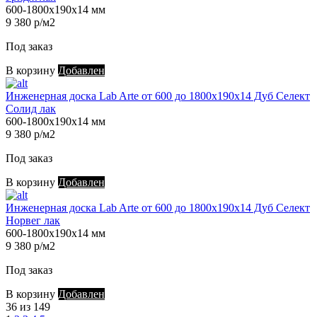
600-1800х190х14 мм
9 380 р/м2
Под заказ
В корзину
Добавлен
Инженерная доска Lab Arte от 600 до 1800х190х14 Дуб Селект
Солид лак
600-1800х190х14 мм
9 380 р/м2
Под заказ
В корзину
Добавлен
Инженерная доска Lab Arte от 600 до 1800х190х14 Дуб Селект
Норвег лак
600-1800х190х14 мм
9 380 р/м2
Под заказ
В корзину
Добавлен
36 из 149