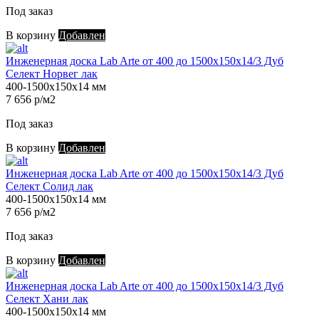
Под заказ
В корзину
Добавлен
Инженерная доска Lab Arte от 400 до 1500х150х14/3 Дуб
Селект Норвег лак
400-1500х150х14 мм
7 656 р/м2
Под заказ
В корзину
Добавлен
Инженерная доска Lab Arte от 400 до 1500х150х14/3 Дуб
Селект Солид лак
400-1500х150х14 мм
7 656 р/м2
Под заказ
В корзину
Добавлен
Инженерная доска Lab Arte от 400 до 1500х150х14/3 Дуб
Селект Хани лак
400-1500х150х14 мм