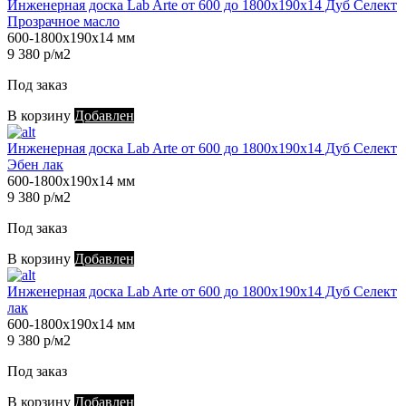
Инженерная доска Lab Arte от 600 до 1800х190х14 Дуб Селект
Прозрачное масло
600-1800х190х14 мм
9 380 р/м2
Под заказ
В корзину
Добавлен
Инженерная доска Lab Arte от 600 до 1800х190х14 Дуб Селект
Эбен лак
600-1800х190х14 мм
9 380 р/м2
Под заказ
В корзину
Добавлен
Инженерная доска Lab Arte от 600 до 1800х190х14 Дуб Селект
лак
600-1800х190х14 мм
9 380 р/м2
Под заказ
В корзину
Добавлен