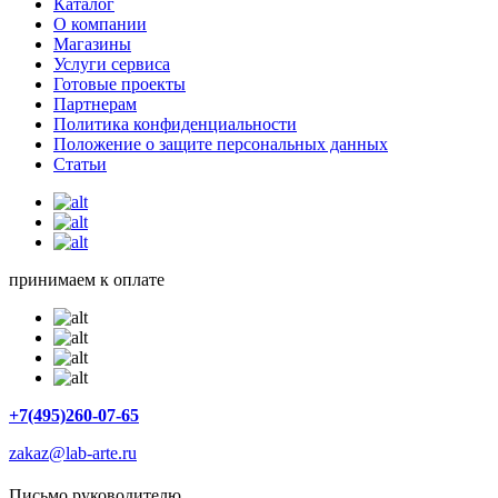
Каталог
О компании
Магазины
Услуги сервиса
Готовые проекты
Партнерам
Политика конфиденциальности
Положение о защите персональных данных
Статьи
принимаем к оплате
+7(495)260-07-65
zakaz@lab-arte.ru
Письмо руководителю