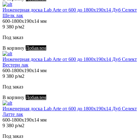
Инженерная доска Lab Arte от 600 до 1800х190х14 Дуб Селект
Шелк лак
600-1800х190х14 мм
9 380 р/м2
Под заказ
В корзину
Добавлен
Инженерная доска Lab Arte от 600 до 1800х190х14 Дуб Селект
Вестерн лак
600-1800х190х14 мм
9 380 р/м2
Под заказ
В корзину
Добавлен
Инженерная доска Lab Arte от 600 до 1800х190х14 Дуб Селект
Латте лак
600-1800х190х14 мм
9 380 р/м2
Под заказ