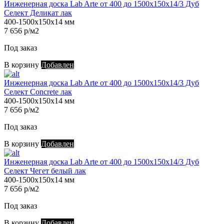
Инженерная доска Lab Arte от 400 до 1500х150х14/3 Дуб
Селект Деликат лак
400-1500х150х14 мм
7 656 р/м2
Под заказ
В корзину
Добавлен
Инженерная доска Lab Arte от 400 до 1500х150х14/3 Дуб
Селект Concrete лак
400-1500х150х14 мм
7 656 р/м2
Под заказ
В корзину
Добавлен
Инженерная доска Lab Arte от 400 до 1500х150х14/3 Дуб
Селект Чегет белый лак
400-1500х150х14 мм
7 656 р/м2
Под заказ
В корзину
Добавлен