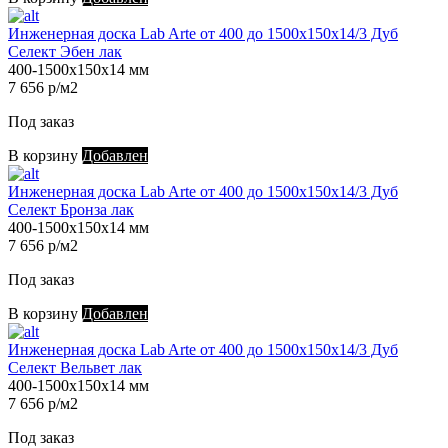
Инженерная доска Lab Arte от 400 до 1500х150х14/3 Дуб
Селект Эбен лак
400-1500х150х14 мм
7 656 р/м2
Под заказ
В корзину
Добавлен
Инженерная доска Lab Arte от 400 до 1500х150х14/3 Дуб
Селект Бронза лак
400-1500х150х14 мм
7 656 р/м2
Под заказ
В корзину
Добавлен
Инженерная доска Lab Arte от 400 до 1500х150х14/3 Дуб
Селект Вельвет лак
400-1500х150х14 мм
7 656 р/м2
Под заказ