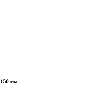
 150 мм