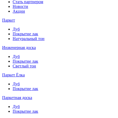
Стать партнером
Новости
Акции
Паркет
Дуб
Покрытие лак
Натуральный тон
Инженерная доска
Дуб
Покрытие лак
Светлый тон
Паркет Ёлка
Дуб
Покрытие лак
Паркетная доска
Дуб
Покрытие лак