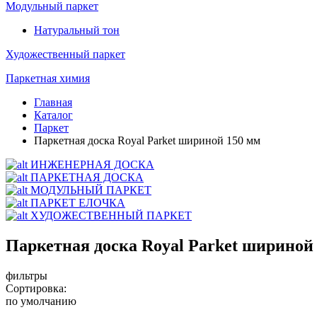
Модульный паркет
Натуральный тон
Художественный паркет
Паркетная химия
Главная
Каталог
Паркет
Паркетная доска Royal Parket шириной 150 мм
ИНЖЕНЕРНАЯ ДОСКА
ПАРКЕТНАЯ ДОСКА
МОДУЛЬНЫЙ ПАРКЕТ
ПАРКЕТ ЕЛОЧКА
ХУДОЖЕСТВЕННЫЙ ПАРКЕТ
Паркетная доска Royal Parket шириной
фильтры
Сортировка:
по умолчанию