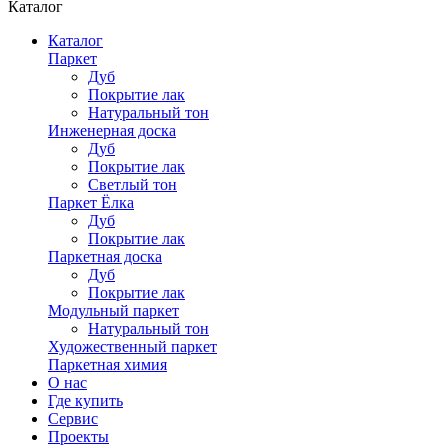
Каталог
Каталог
Паркет
Дуб
Покрытие лак
Натуральный тон
Инженерная доска
Дуб
Покрытие лак
Светлый тон
Паркет Ёлка
Дуб
Покрытие лак
Паркетная доска
Дуб
Покрытие лак
Модульный паркет
Натуральный тон
Художественный паркет
Паркетная химия
О нас
Где купить
Сервис
Проекты