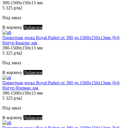
390-1500х150х13 мм
5 325 р/м2
Под заказ
В корзину
Добавлен
Паркетная доска Royal Parket от 390 до 1500х150х13мм Дуб
Натур Базальт лак
390-1500х150х13 мм
5 325 р/м2
Под заказ
В корзину
Добавлен
Паркетная доска Royal Parket от 390 до 1500х150х13мм Дуб
Натур Норман лак
390-1500х150х13 мм
5 325 р/м2
Под заказ
В корзину
Добавлен
Паркетная доска Royal Parket от 390 до 1500х150х13мм Дуб