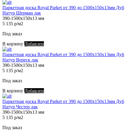
Паркетная доска Royal Parket от 390 до 1500х150х13мм Дуб
Натур Шерман лак
390-1500х150х13 мм
5 135 р/м2
Под заказ
В корзину
Добавлен
Паркетная доска Royal Parket от 390 до 1500х150х13мм Дуб
Натур Вереск лак
390-1500х150х13 мм
5 135 р/м2
Под заказ
В корзину
Добавлен
Паркетная доска Royal Parket от 390 до 1500х150х13мм Дуб
Натур Честер лак
390-1500х150х13 мм
5 135 р/м2
Под заказ