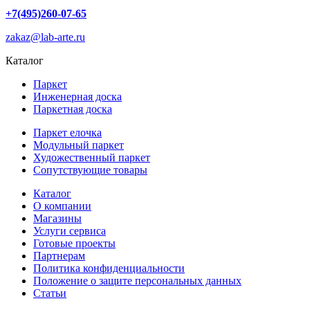
+7(495)260-07-65
zakaz@lab-arte.ru
Каталог
Паркет
Инженерная доска
Паркетная доска
Паркет елочка
Модульный паркет
Художественный паркет
Сопутствующие товары
Каталог
О компании
Магазины
Услуги сервиса
Готовые проекты
Партнерам
Политика конфиденциальности
Положение о защите персональных данных
Статьи