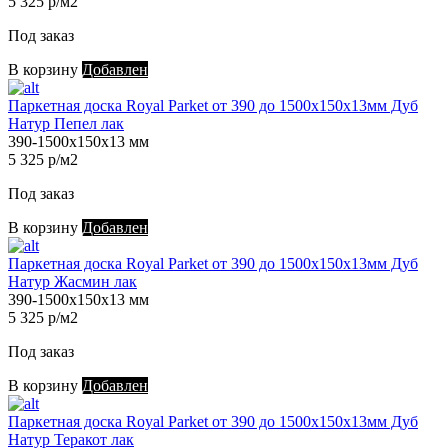
5 325 р/м2
Под заказ
В корзину
Добавлен
Паркетная доска Royal Parket от 390 до 1500х150х13мм Дуб
Натур Пепел лак
390-1500х150х13 мм
5 325 р/м2
Под заказ
В корзину
Добавлен
Паркетная доска Royal Parket от 390 до 1500х150х13мм Дуб
Натур Жасмин лак
390-1500х150х13 мм
5 325 р/м2
Под заказ
В корзину
Добавлен
Паркетная доска Royal Parket от 390 до 1500х150х13мм Дуб
Натур Теракот лак