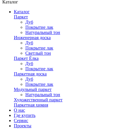
Каталог
Каталог
Паркет
Дуб
Покрытие лак
Натуральный тон
Инженерная доска
Дуб
Покрытие лак
Светлый тон
Паркет Ёлка
Дуб
Покрытие лак
Паркетная доска
Дуб
Покрытие лак
Модульный паркет
Натуральный тон
Художественный паркет
Паркетная химия
О нас
Где купить
Сервис
Проекты