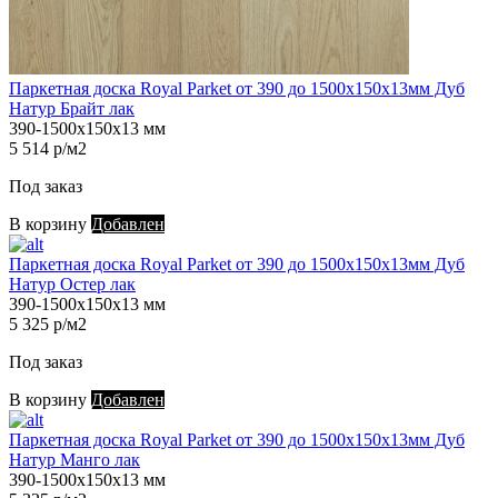
Паркетная доска Royal Parket от 390 до 1500х150х13мм Дуб
Натур Брайт лак
390-1500х150х13 мм
5 514 р/м2
Под заказ
В корзину
Добавлен
Паркетная доска Royal Parket от 390 до 1500х150х13мм Дуб
Натур Остер лак
390-1500х150х13 мм
5 325 р/м2
Под заказ
В корзину
Добавлен
Паркетная доска Royal Parket от 390 до 1500х150х13мм Дуб
Натур Манго лак
390-1500х150х13 мм