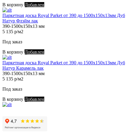
В корзину
Добавлен
Паркетная доска Royal Parket от 390 до 1500х150х13мм Дуб
Натур Флэйм лак
390-1500х150х13 мм
5 135 р/м2
Под заказ
В корзину
Добавлен
Паркетная доска Royal Parket от 390 до 1500х150х13мм Дуб
Натур Карамель лак
390-1500х150х13 мм
5 135 р/м2
Под заказ
В корзину
Добавлен