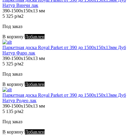
Натур Винчи лак
390-1500х150х13 мм
5 325 р/м2
Под заказ
В корзину
Добавлен
Паркетная доска Royal Parket от 390 до 1500х150х13мм Дуб
Натур Фаро лак
390-1500х150х13 мм
5 325 р/м2
Под заказ
В корзину
Добавлен
Паркетная доска Royal Parket от 390 до 1500х150х13мм Дуб
Натур Родео лак
390-1500х150х13 мм
5 135 р/м2
Под заказ
В корзину
Добавлен