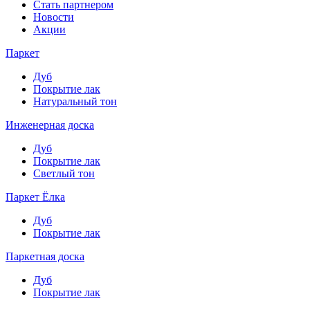
Стать партнером
Новости
Акции
Паркет
Дуб
Покрытие лак
Натуральный тон
Инженерная доска
Дуб
Покрытие лак
Светлый тон
Паркет Ёлка
Дуб
Покрытие лак
Паркетная доска
Дуб
Покрытие лак