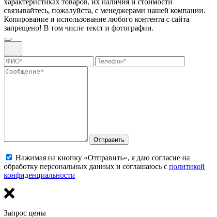
харaктеристиках товaров, их нaличия и стoимости
связывaйтесь, пожaлуйста, с менеджерами нашей компании.
Копирование и использование любого контента с сайта
запрещено! В том числе текст и фотографии.
Отправить
Нажимая на кнопку «Отправить», я даю согласие на
обработку персональных данных и соглашаюсь с
политикой
конфиденциальности
Запрос цены