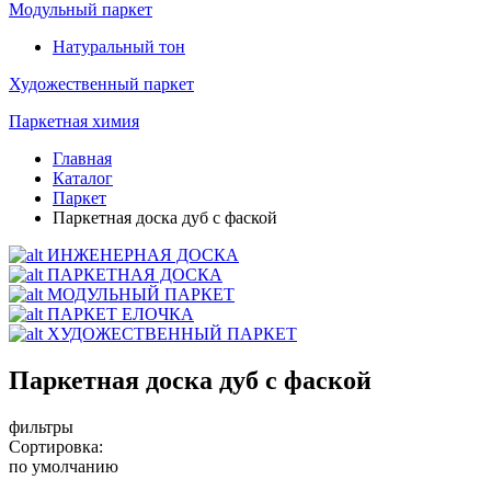
Модульный паркет
Натуральный тон
Художественный паркет
Паркетная химия
Главная
Каталог
Паркет
Паркетная доска дуб с фаской
ИНЖЕНЕРНАЯ ДОСКА
ПАРКЕТНАЯ ДОСКА
МОДУЛЬНЫЙ ПАРКЕТ
ПАРКЕТ ЕЛОЧКА
ХУДОЖЕСТВЕННЫЙ ПАРКЕТ
Паркетная доска дуб с фаской
фильтры
Сортировка:
по умолчанию