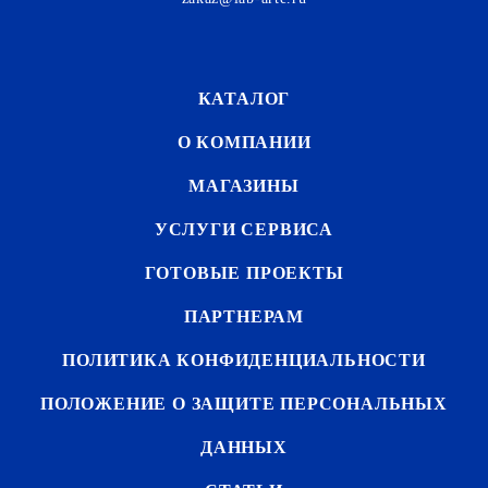
КАТАЛОГ
О КОМПАНИИ
МАГАЗИНЫ
УСЛУГИ СЕРВИСА
ГОТОВЫЕ ПРОЕКТЫ
ПАРТНЕРАМ
ПОЛИТИКА КОНФИДЕНЦИАЛЬНОСТИ
ПОЛОЖЕНИЕ О ЗАЩИТЕ ПЕРСОНАЛЬНЫХ
ДАННЫХ