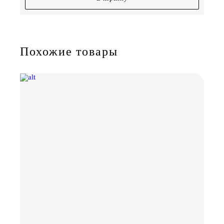
Похожие товары