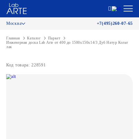
Москва
+7(495)260-07-65
Главная
Каталог
Паркет
Инженерная доска Lab Arte от 400 до 1500х150х14/3 Дуб Натур Кольт
лак
Код товара: 228591