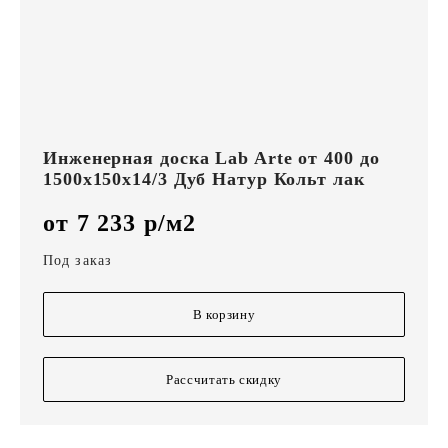
Инженерная доска Lab Arte от 400 до
1500х150х14/3 Дуб Натур Кольт лак
от 7 233 р/м2
Под заказ
В корзину
Рассчитать скидку