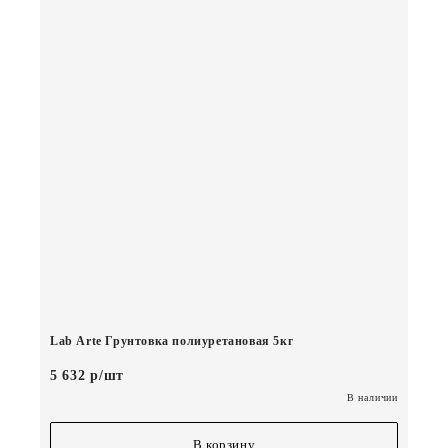
Lab Arte Грунтовка полиуретановая 5кг
5 632 р/шт
В наличии
В корзину