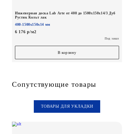
Инженерная доска Lab Arte от 400 до 1500х150х14/3 Дуб
Рустик Кольт лак
400-1500х150х14 мм
6 176 р/м2
Под заказ
В корзину
Сопутствующие товары
ТОВАРЫ ДЛЯ УКЛАДКИ