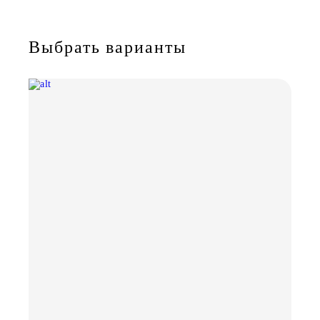
Выбрать варианты