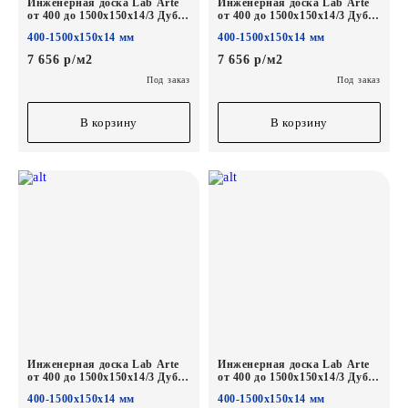
Инженерная доска Lab Arte
Инженерная доска Lab Arte
от 400 до 1500х150х14/3 Дуб
от 400 до 1500х150х14/3 Дуб
Селект Concrete лак
Селект Чегет белый лак
400-1500х150х14 мм
400-1500х150х14 мм
7 656 р/м2
7 656 р/м2
Под заказ
Под заказ
В корзину
В корзину
Инженерная доска Lab Arte
Инженерная доска Lab Arte
от 400 до 1500х150х14/3 Дуб
от 400 до 1500х150х14/3 Дуб
Селект Эбен лак
Селект Бронза лак
400-1500х150х14 мм
400-1500х150х14 мм