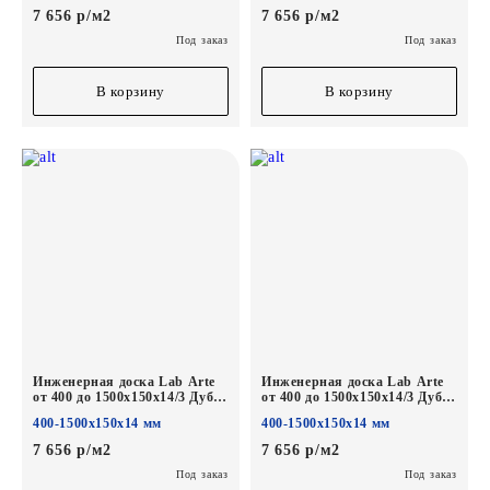
7 656 р/м2
7 656 р/м2
Под заказ
Под заказ
В корзину
В корзину
Инженерная доска Lab Arte
Инженерная доска Lab Arte
от 400 до 1500х150х14/3 Дуб
от 400 до 1500х150х14/3 Дуб
Селект Вельвет лак
Селект Флора лак
400-1500х150х14 мм
400-1500х150х14 мм
7 656 р/м2
7 656 р/м2
Под заказ
Под заказ