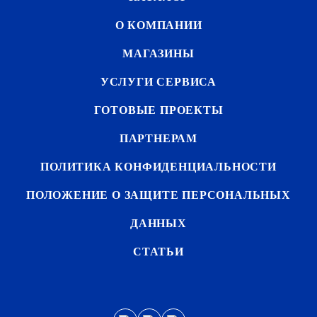
О КОМПАНИИ
МАГАЗИНЫ
УСЛУГИ СЕРВИСА
ГОТОВЫЕ ПРОЕКТЫ
ПАРТНЕРАМ
ПОЛИТИКА КОНФИДЕНЦИАЛЬНОСТИ
ПОЛОЖЕНИЕ О ЗАЩИТЕ ПЕРСОНАЛЬНЫХ
ДАННЫХ
СТАТЬИ