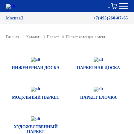
Москва
+7(495)260-07-65
Главная
Каталог
Паркет
Паркет селекция селект
ИНЖЕНЕРНАЯ ДОСКА
ПАРКЕТНАЯ ДОСКА
МОДУЛЬНЫЙ ПАРКЕТ
ПАРКЕТ ЕЛОЧКА
ХУДОЖЕСТВЕННЫЙ
ПАРКЕТ