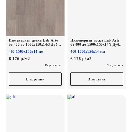
Инженерная доска Lab Arte
Инженерная доска Lab Arte
от 400 до 1500х150х14/3 Дуб
от 400 до 1500х150х14/3 Дуб
Рустик Шарм лак
Рустик Скала лак
400-1500х150х14 мм
400-1500х150х14 мм
6 176 р/м2
6 176 р/м2
Под заказ
Под заказ
В корзину
В корзину