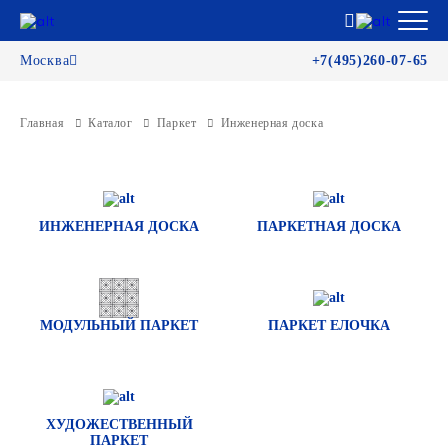
Москва
+7(495)260-07-65
Главная
Каталог
Паркет
Инженерная доска
ИНЖЕНЕРНАЯ ДОСКА
ПАРКЕТНАЯ ДОСКА
МОДУЛЬНЫЙ ПАРКЕТ
ПАРКЕТ ЕЛОЧКА
ХУДОЖЕСТВЕННЫЙ
ПАРКЕТ