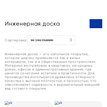
Инженерная доска
Сортировка:
по умолчанию
Инженерная доска — это напольное покрытие,
которое широко применяется как в жилых
интерьерах, так и в общественных пространствах.
Материал востребован в квартирах, загородных
домах, офисах и административных зданиях, где
ценится сочетание эстетики и практичности. Для
производства используется древесина отборного
качества с высокой плотностью и прочностью, что
обеспечивает надёжность и выразительный внешний
вид готового покрытия.