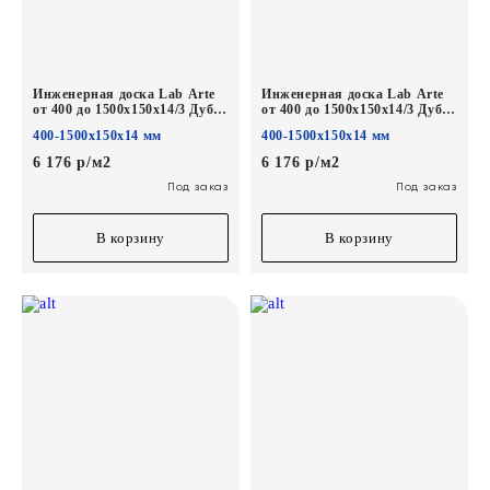
Инженерная доска Lab Arte
Инженерная доска Lab Arte
от 400 до 1500х150х14/3 Дуб
от 400 до 1500х150х14/3 Дуб
Рустик Рояль лак
Рустик Лофт лак
400-1500х150х14 мм
400-1500х150х14 мм
6 176 р/м2
6 176 р/м2
Под заказ
Под заказ
В корзину
В корзину