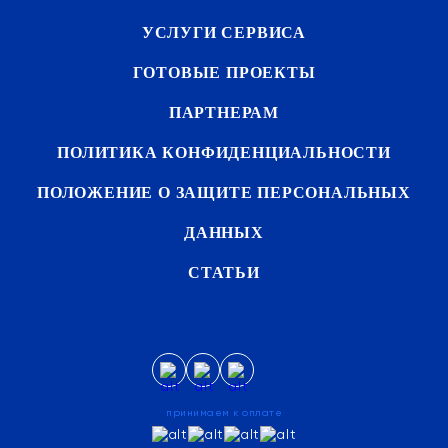
УСЛУГИ СЕРВИСА
ГОТОВЫЕ ПРОЕКТЫ
ПАРТНЕРАМ
ПОЛИТИКА КОНФИДЕНЦИАЛЬНОСТИ
ПОЛОЖЕНИЕ О ЗАЩИТЕ ПЕРСОНАЛЬНЫХ
ДАННЫХ
СТАТЬИ
принимаем к оплате