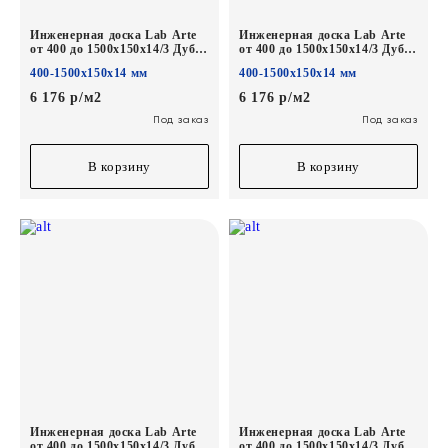
Инженерная доска Lab Arte
Инженерная доска Lab Arte
от 400 до 1500х150х14/3 Дуб
от 400 до 1500х150х14/3 Дуб
Рустик Деликат лак
Рустик 1015 лак
400-1500х150х14 мм
400-1500х150х14 мм
6 176 р/м2
6 176 р/м2
Под заказ
Под заказ
В корзину
В корзину
Инженерная доска Lab Arte
Инженерная доска Lab Arte
от 400 до 1500х150х14/3 Дуб
от 400 до 1500х150х14/3 Дуб