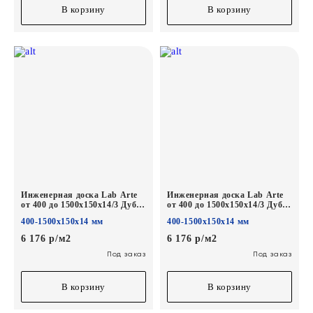
В корзину
В корзину
Инженерная доска Lab Arte
Инженерная доска Lab Arte
от 400 до 1500х150х14/3 Дуб
от 400 до 1500х150х14/3 Дуб
Рустик Табак лак
Рустик Кайт лак
400-1500х150х14 мм
400-1500х150х14 мм
6 176 р/м2
6 176 р/м2
Под заказ
Под заказ
В корзину
В корзину