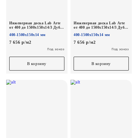
Инженерная доска Lab Arte
Инженерная доска Lab Arte
от 400 до 1500х150х14/3 Дуб
от 400 до 1500х150х14/3 Дуб
Селект Деликат лак
Селект Concrete лак
400-1500х150х14 мм
400-1500х150х14 мм
7 656 р/м2
7 656 р/м2
Под заказ
Под заказ
В корзину
В корзину