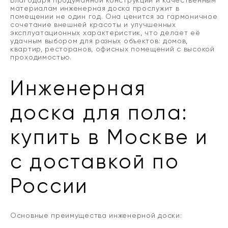
Благодаря продуманной конструкции и качественным
материалам инженерная доска прослужит в
помещении не один год. Она ценится за гармоничное
сочетание внешней красоты и улучшенных
эксплуатационных характеристик, что делает её
удачным выбором для разных объектов: домов,
квартир, ресторанов, офисных помещений с высокой
проходимостью.
Инженерная
доска для пола:
купить в Москве и
с доставкой по
России
Основные преимущества инженерной доски: