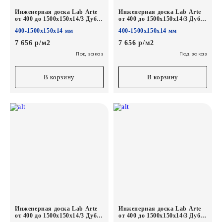
Инженерная доска Lab Arte
Инженерная доска Lab Arte
от 400 до 1500х150х14/3 Дуб
от 400 до 1500х150х14/3 Дуб
Селект Чегет белый лак
Селект Эбен лак
400-1500х150х14 мм
400-1500х150х14 мм
7 656 р/м2
7 656 р/м2
Под заказ
Под заказ
В корзину
В корзину
Инженерная доска Lab Arte
Инженерная доска Lab Arte
от 400 до 1500х150х14/3 Дуб
от 400 до 1500х150х14/3 Дуб