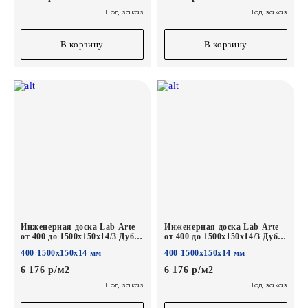
Под заказ
Под заказ
В корзину
В корзину
Инженерная доска Lab Arte
Инженерная доска Lab Arte
от 400 до 1500х150х14/3 Дуб
от 400 до 1500х150х14/3 Дуб
Рустик 2006 лак
Рустик Чегет белый лак
400-1500х150х14 мм
400-1500х150х14 мм
6 176 р/м2
6 176 р/м2
Под заказ
Под заказ