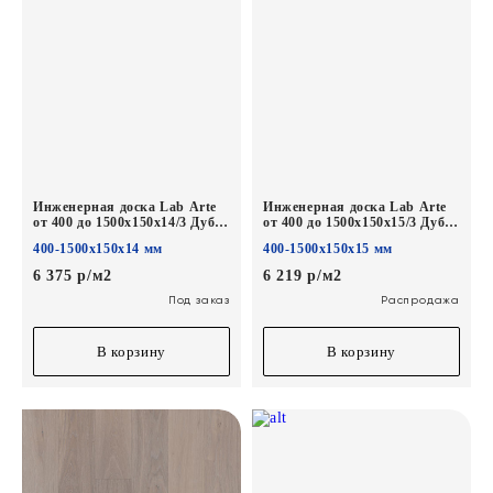
Инженерная доска Lab Arte
Инженерная доска Lab Arte
от 400 до 1500х150х14/3 Дуб
от 400 до 1500х150х15/3 Дуб
Рустик Беж Сильвер лак
Рустик Кайт белый*
400-1500х150х14 мм
400-1500х150х15 мм
6 375 р/м2
6 219 р/м2
Под заказ
Распродажа
В корзину
В корзину